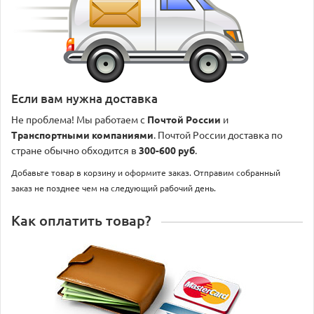
Если вам нужна доставка
Не проблема! Мы работаем с
Почтой России
и
Транспортными компаниями
. Почтой России доставка по
стране обычно обходится в
300-600 руб
.
Добавьте товар в корзину и оформите заказ. Отправим собранный
заказ не позднее чем на следующий рабочий день.
Как оплатить товар?