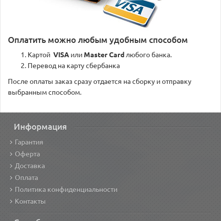
Оплатить можно любым удобным способом
Картой
VISA
или
Master Card
любого банка.
Перевод на карту сбербанка
После оплаты заказ сразу отдается на сборку и отправку
выбранным способом.
Информация
Гарантия
Оферта
Доставка
Оплата
Политика конфиденциальности
Контакты