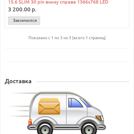
15.6 SLIM 30 pin внизу справа 1366x768 LED
3 200.00 р.
Закончился
Показано с 1 по 3 из 3 (всего 1 страниц)
Доставка