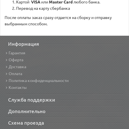
Картой
VISA
или
Master Card
любого банка.
Перевод на карту сбербанка
После оплаты заказ сразу отдается на сборку и отправку
выбранным способом.
Информация
Гарантия
Оферта
Доставка
Оплата
Политика конфиденциальности
Контакты
Служба поддержки
Дополнительно
Схема проезда