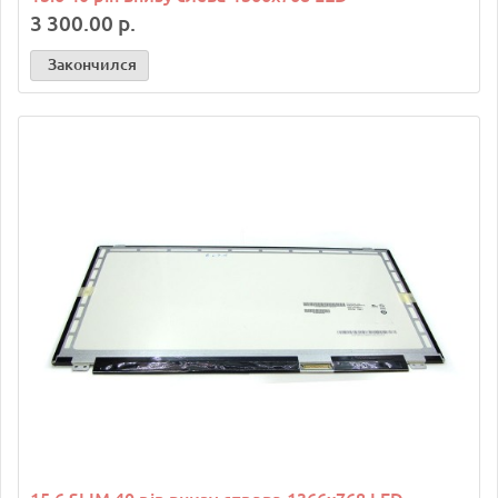
3 300.00 р.
Закончился