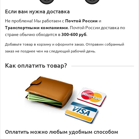
Если вам нужна доставка
Не проблема! Мы работаем с
Почтой России
и
Транспортными компаниями
. Почтой России доставка по
стране обычно обходится в
300-600 руб
.
Добавьте товар в корзину и оформите заказ. Отправим собранный
заказ не позднее чем на следующий рабочий день.
Как оплатить товар?
Оплатить можно любым удобным способом