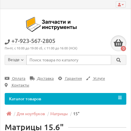
+7-923-567-2805
0
Пн-пт, с 10:00 до 19:00 сб, с 11:00 до 16:00 (НСК)
Везде
Оплата
Доставка
Гарантия
Услуги
Контакты
Каталог товаров
Для ноутбуков
Матрицы
15"
Матрицы 15.6"