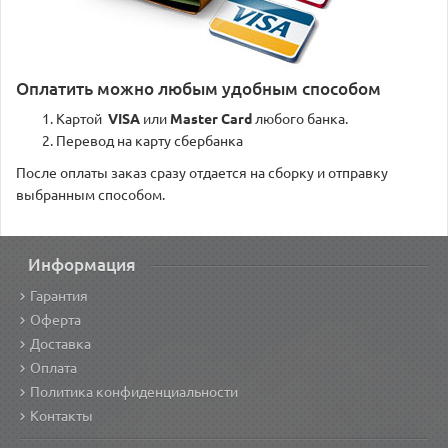
Оплатить можно любым удобным способом
Картой
VISA
или
Master Card
любого банка.
Перевод на карту сбербанка
После оплаты заказ сразу отдается на сборку и отправку
выбранным способом.
Информация
Гарантия
Оферта
Доставка
Оплата
Политика конфиденциальности
Контакты