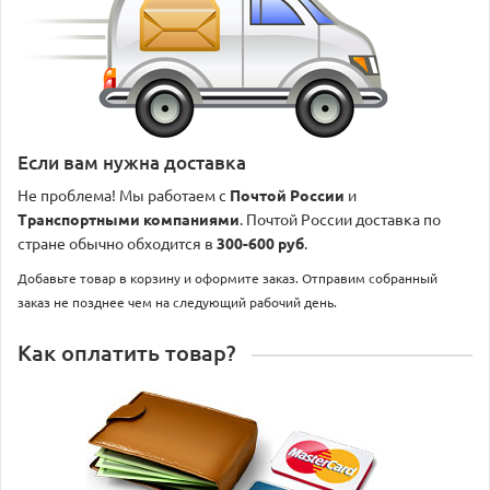
Если вам нужна доставка
Не проблема! Мы работаем с
Почтой России
и
Транспортными компаниями
. Почтой России доставка по
стране обычно обходится в
300-600 руб
.
Добавьте товар в корзину и оформите заказ. Отправим собранный
заказ не позднее чем на следующий рабочий день.
Как оплатить товар?