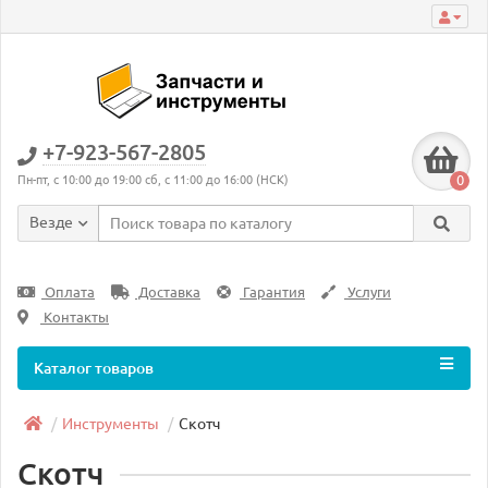
+7-923-567-2805
0
Пн-пт, с 10:00 до 19:00 сб, с 11:00 до 16:00 (НСК)
Везде
Оплата
Доставка
Гарантия
Услуги
Контакты
Каталог товаров
Инструменты
Скотч
Скотч