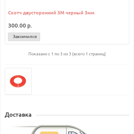
Скотч двусторонний 3M черный 3мм
300.00 р.
Закончился
Показано с 1 по 3 из 3 (всего 1 страниц)
Доставка