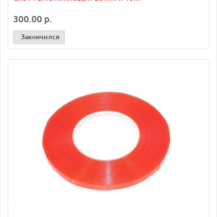
300.00 р.
Закончился