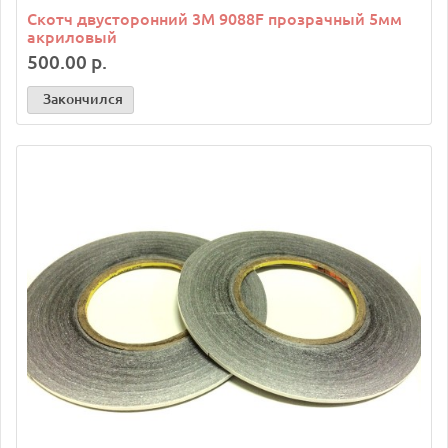
Скотч двусторонний 3M 9088F прозрачный 5мм
акриловый
500.00 р.
Закончился