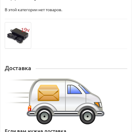
В этой категории нет товаров.
Доставка
Если вам нужна доставка