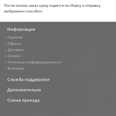
После оплаты заказ сразу отдается на сборку и отправку
выбранным способом.
Информация
Гарантия
Оферта
Доставка
Оплата
Политика конфиденциальности
Контакты
Служба поддержки
Дополнительно
Схема проезда