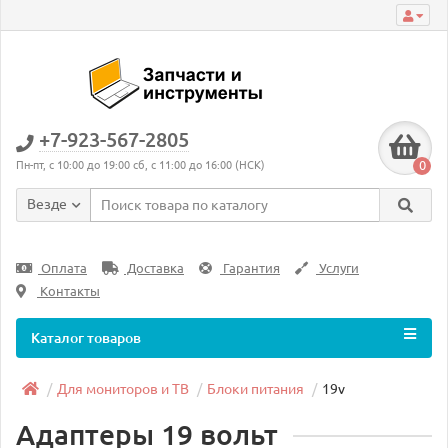
+7-923-567-2805
0
Пн-пт, с 10:00 до 19:00 сб, с 11:00 до 16:00 (НСК)
Везде
Оплата
Доставка
Гарантия
Услуги
Контакты
Каталог товаров
Для мониторов и ТВ
Блоки питания
19v
Адаптеры 19 вольт