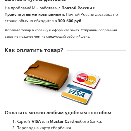
Не проблема! Мы работаем с
Почтой России
и
Транспортными компаниями
. Почтой России доставка по
стране обычно обходится в
300-600 руб
.
Добавьте товар в корзину и оформите заказ. Отправим собранный
заказ не позднее чем на следующий рабочий день.
Как оплатить товар?
Оплатить можно любым удобным способом
Картой
VISA
или
Master Card
любого банка.
Перевод на карту сбербанка