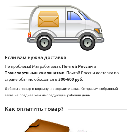
Если вам нужна доставка
Не проблема! Мы работаем с
Почтой России
и
Транспортными компаниями
. Почтой России доставка по
стране обычно обходится в
300-600 руб
.
Добавьте товар в корзину и оформите заказ. Отправим собранный
заказ не позднее чем на следующий рабочий день.
Как оплатить товар?