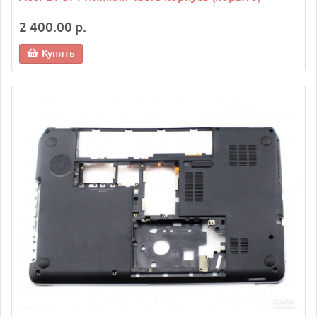
2 400.00 р.
Купить