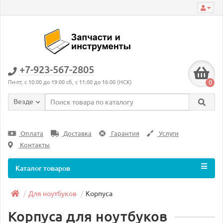
+7-923-567-2805
0
Пн-пт, с 10:00 до 19:00 сб, с 11:00 до 16:00 (НСК)
Везде
Оплата
Доставка
Гарантия
Услуги
Контакты
Каталог товаров
Для ноутбуков
Корпуса
Корпуса для ноутбуков