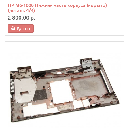
HP M6-1000 Нижняя часть корпуса (корыто)
(деталь 4/4)
2 800.00 р.
Купить