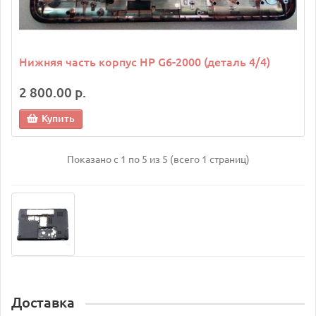
Нижняя часть корпус HP G6-2000 (деталь 4/4)
2 800.00 р.
Купить
Показано с 1 по 5 из 5 (всего 1 страниц)
Доставка