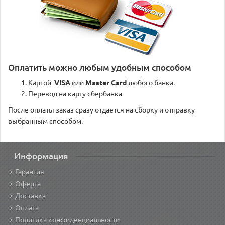
Оплатить можно любым удобным способом
Картой
VISA
или
Master Card
любого банка.
Перевод на карту сбербанка
После оплаты заказ сразу отдается на сборку и отправку
выбранным способом.
Информация
Гарантия
Оферта
Доставка
Оплата
Политика конфиденциальности