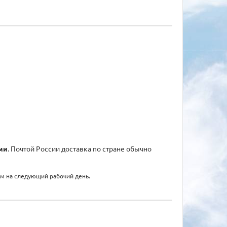
ми
. Почтой России доставка по стране обычно
ем на следующий рабочий день.