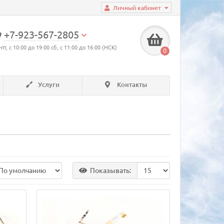
Личный кабинет
+7-923-567-2805
-пт, с 10:00 до 19:00 сб, с 11:00 до 16:00 (НСК)
0
Услуги
Контакты
Показывать: