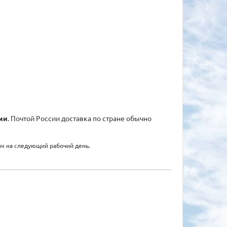
ми
. Почтой России доставка по стране обычно
ем на следующий рабочий день.