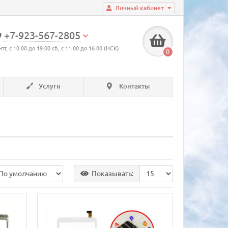
Личный кабинет
+7-923-567-2805
-пт, с 10:00 до 19:00 сб, с 11:00 до 16:00 (НСК)
0
Услуги
Контакты
Показывать: