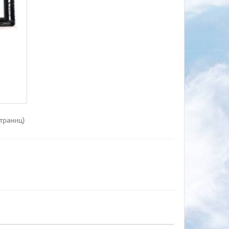
страниц)