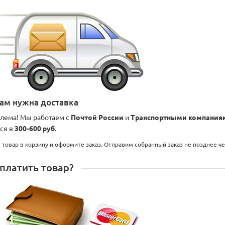
вам нужна доставка
лема! Мы работаем с
Почтой России
и
Транспортными компания
ся в
300-600 руб
.
 товар в корзину и оформите заказ. Отправим собранный заказ не позднее ч
платить товар?