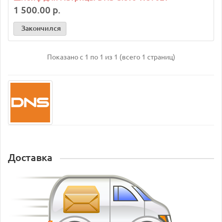
1 500.00 р.
Закончился
Показано с 1 по 1 из 1 (всего 1 страниц)
Доставка