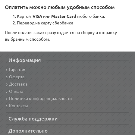
Оплатить можно любым удобным способом
Картой
VISA
или
Master Card
любого банка.
Перевод на карту сбербанка
После оплаты заказ сразу отдается на сборку и отправку
выбранным способом.
Информация
Гарантия
Оферта
Доставка
Оплата
Политика конфиденциальности
Контакты
Служба поддержки
Дополнительно