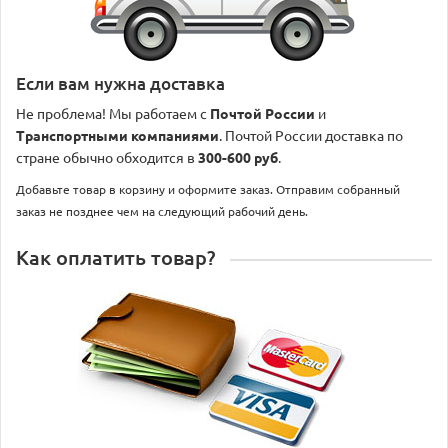
Если вам нужна доставка
Не проблема! Мы работаем с
Почтой России
и
Транспортными компаниями
. Почтой России доставка по
стране обычно обходится в
300-600 руб
.
Добавьте товар в корзину и оформите заказ. Отправим собранный
заказ не позднее чем на следующий рабочий день.
Как оплатить товар?