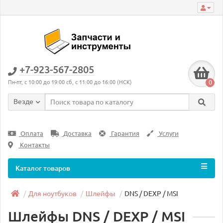
+7-923-567-2805
0
Пн-пт, с 10:00 до 19:00 сб, с 11:00 до 16:00 (НСК)
Везде
Оплата
Доставка
Гарантия
Услуги
Контакты
Каталог товаров
Для ноутбуков
Шлейфы
DNS / DEXP / MSI
Шлейфы DNS / DEXP / MSI