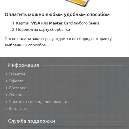
Оплатить можно любым удобным способом
Картой
VISA
или
Master Card
любого банка.
Перевод на карту сбербанка
После оплаты заказ сразу отдается на сборку и отправку
выбранным способом.
Информация
Гарантия
Оферта
Доставка
Оплата
Политика конфиденциальности
Контакты
Служба поддержки