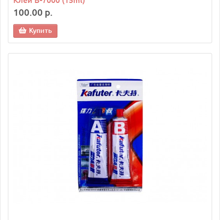
Клей B-7000 (15ml)
100.00 р.
Купить