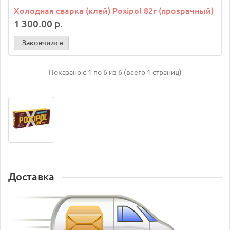
Холодная сварка (клей) Poxipol 82г (прозрачный)
1 300.00 р.
Закончился
Показано с 1 по 6 из 6 (всего 1 страниц)
Доставка