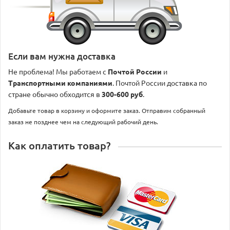
Если вам нужна доставка
Не проблема! Мы работаем с
Почтой России
и
Транспортными компаниями
. Почтой России доставка по
стране обычно обходится в
300-600 руб
.
Добавьте товар в корзину и оформите заказ. Отправим собранный
заказ не позднее чем на следующий рабочий день.
Как оплатить товар?