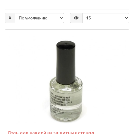
Гель для наклейки защитных стекол