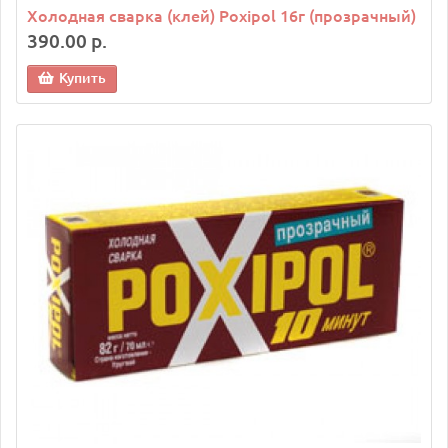
Холодная сварка (клей) Poxipol 16г (прозрачный)
390.00 р.
Купить