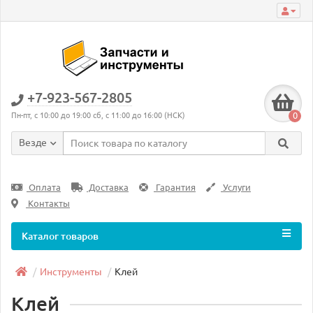
+7-923-567-2805
0
Пн-пт, с 10:00 до 19:00 сб, с 11:00 до 16:00 (НСК)
Везде
Оплата
Доставка
Гарантия
Услуги
Контакты
Каталог товаров
Инструменты
Клей
Клей