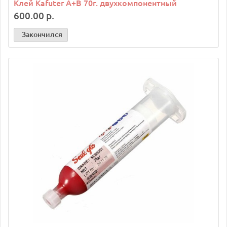
Клей Kafuter A+B 70г. двухкомпонентный
600.00 р.
Закончился