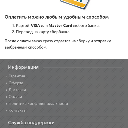
Оплатить можно любым удобным способом
Картой
VISA
или
Master Card
любого банка.
Перевод на карту сбербанка
После оплаты заказ сразу отдается на сборку и отправку
выбранным способом.
Информация
Гарантия
Оферта
Доставка
Оплата
Политика конфиденциальности
Контакты
Служба поддержки