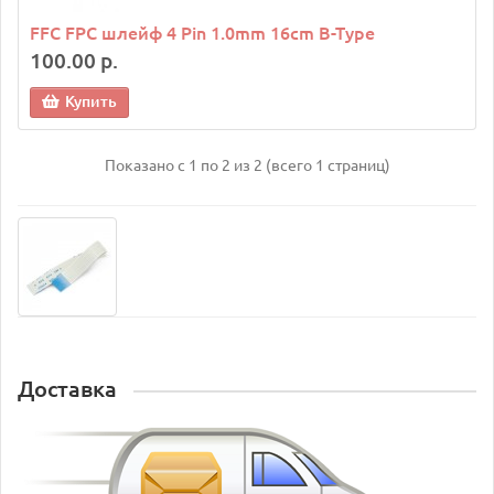
FFC FPC шлейф 4 Pin 1.0mm 16cm B-Type
100.00 р.
Купить
Показано с 1 по 2 из 2 (всего 1 страниц)
Доставка