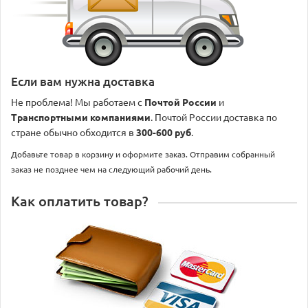
Если вам нужна доставка
Не проблема! Мы работаем с
Почтой России
и
Транспортными компаниями
. Почтой России доставка по
стране обычно обходится в
300-600 руб
.
Добавьте товар в корзину и оформите заказ. Отправим собранный
заказ не позднее чем на следующий рабочий день.
Как оплатить товар?