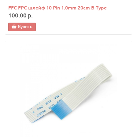
FFC FPC шлейф 10 Pin 1.0mm 20cm B-Type
100.00 р.
Купить