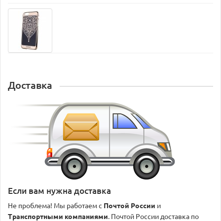
Доставка
Если вам нужна доставка
Не проблема! Мы работаем с
Почтой России
и
Транспортными компаниями
. Почтой России доставка по