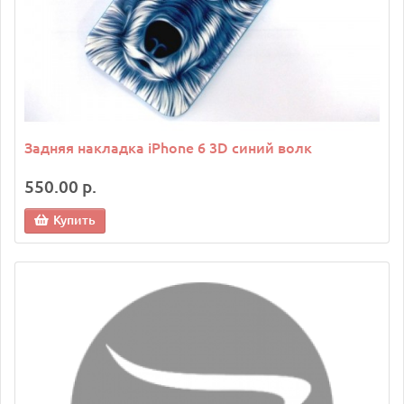
Задняя накладка iPhone 6 3D синий волк
550.00 р.
Купить