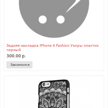
Задняя накладка iPhone 6 Fashion Узоры пластик
черный
300.00 р.
Закончился