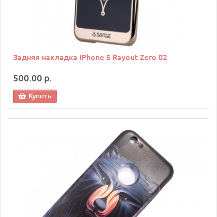
Задняя накладка iPhone 5 Rayout Zero 02
500.00 р.
Купить