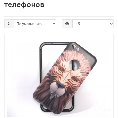
телефонов