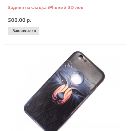
Задняя накладка iPhone 5 3D лев
500.00 р.
Закончился