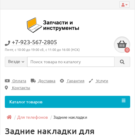
+7-923-567-2805
0
Пн-пт, с 10:00 до 19:00 сб, с 11:00 до 16:00 (НСК)
Везде
Оплата
Доставка
Гарантия
Услуги
Контакты
Каталог товаров
Для телефонов
Задние накладки
Задние накладки для