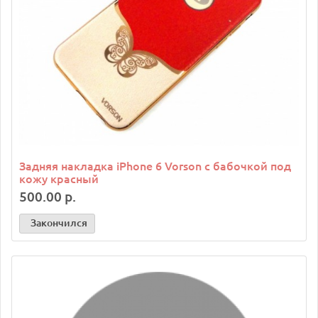
Задняя накладка iPhone 6 Vorson с бабочкой под
кожу красный
500.00 р.
Закончился