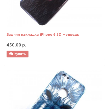
Задняя накладка iPhone 6 3D медведь
450.00 р.
Купить