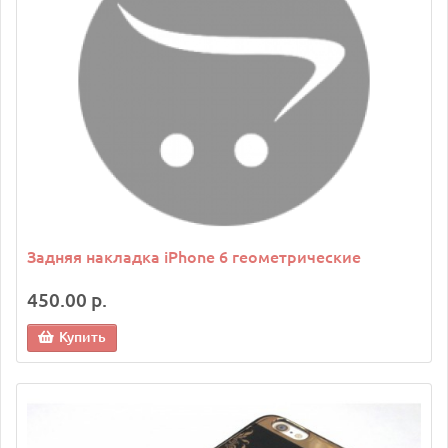
Задняя накладка iPhone 6 геометрические
450.00 р.
Купить