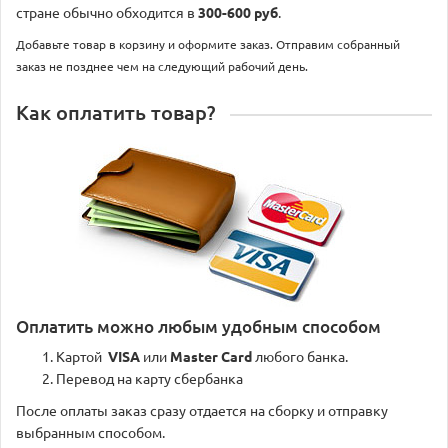
стране обычно обходится в
300-600 руб
.
Добавьте товар в корзину и оформите заказ. Отправим собранный
заказ не позднее чем на следующий рабочий день.
Как оплатить товар?
Оплатить можно любым удобным способом
Картой
VISA
или
Master Card
любого банка.
Перевод на карту сбербанка
После оплаты заказ сразу отдается на сборку и отправку
выбранным способом.