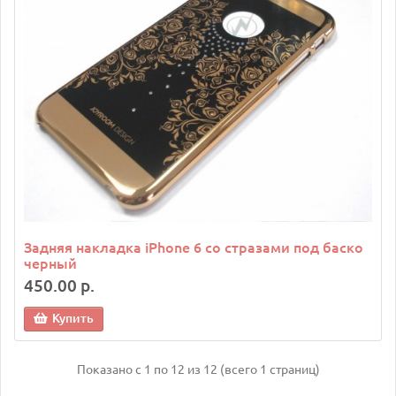
Задняя накладка iPhone 6 со стразами под баско
черный
450.00 р.
Купить
Показано с 1 по 12 из 12 (всего 1 страниц)