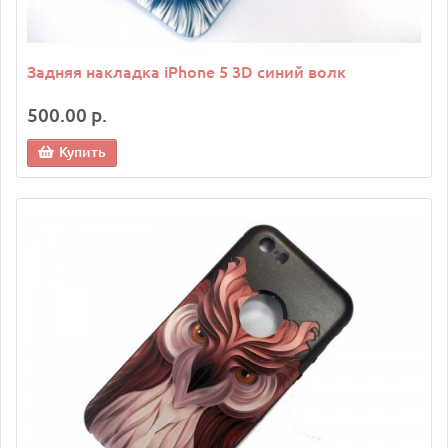
Задняя накладка iPhone 5 3D синий волк
500.00 р.
Купить