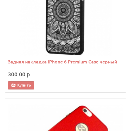
Задняя накладка iPhone 6 Premium Case черный
300.00 р.
Купить