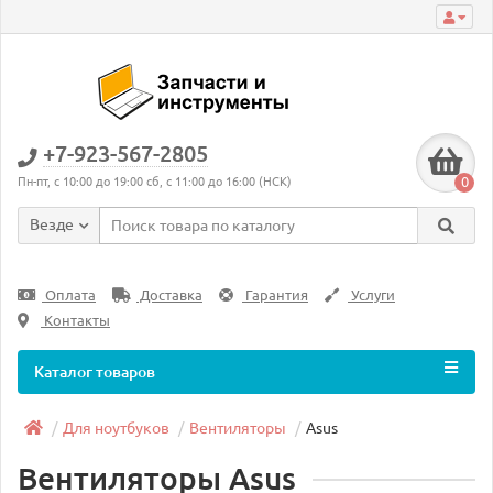
+7-923-567-2805
0
Пн-пт, с 10:00 до 19:00 сб, с 11:00 до 16:00 (НСК)
Везде
Оплата
Доставка
Гарантия
Услуги
Контакты
Каталог товаров
Для ноутбуков
Вентиляторы
Asus
Вентиляторы Asus