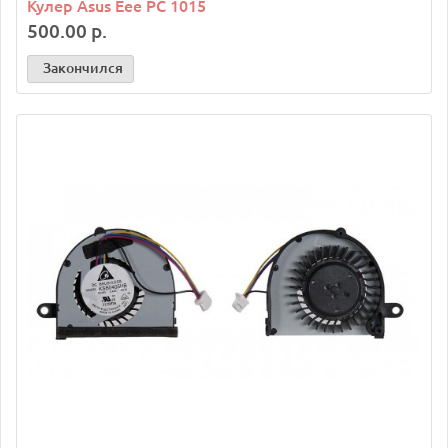
Кулер Asus Eee PC 1015
500.00 р.
Закончился