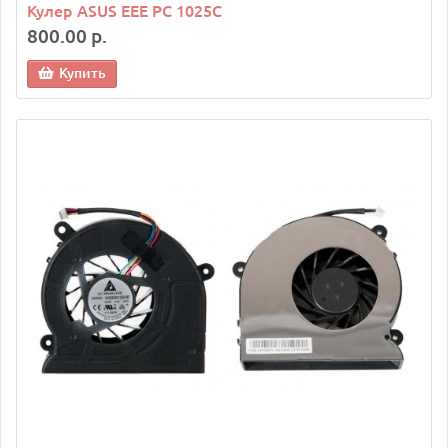
Кулер ASUS EEE PC 1025C
800.00 р.
Купить