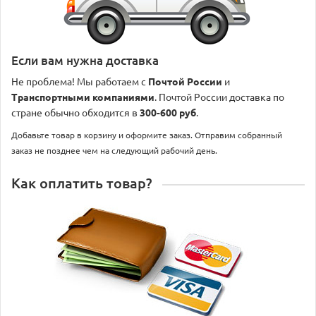
Если вам нужна доставка
Не проблема! Мы работаем с
Почтой России
и
Транспортными компаниями
. Почтой России доставка по
стране обычно обходится в
300-600 руб
.
Добавьте товар в корзину и оформите заказ. Отправим собранный
заказ не позднее чем на следующий рабочий день.
Как оплатить товар?