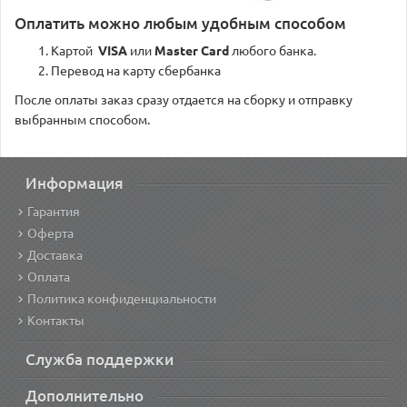
Оплатить можно любым удобным способом
Картой
VISA
или
Master Card
любого банка.
Перевод на карту сбербанка
После оплаты заказ сразу отдается на сборку и отправку
выбранным способом.
Информация
Гарантия
Оферта
Доставка
Оплата
Политика конфиденциальности
Контакты
Служба поддержки
Дополнительно