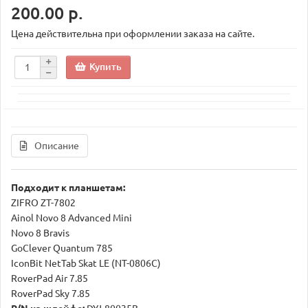
200.00 р.
Цена действительна при оформлении заказа на сайте.
Купить
Описание
Подходит к планшетам:
ZIFRO ZT-7802
Ainol Novo 8 Advanced Mini
Novo 8 Bravis
GoClever Quantum 785
IconBit NetTab Skat LE (NT-0806C)
RoverPad Air 7.85
RoverPad Sky 7.85