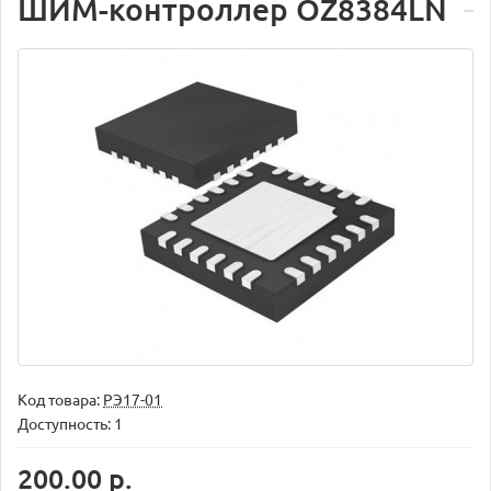
ШИМ-контроллер OZ8384LN
Код товара:
РЭ17-01
Доступность: 1
200.00 р.