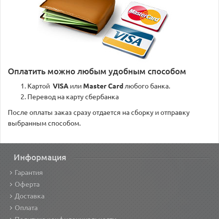
Оплатить можно любым удобным способом
Картой
VISA
или
Master Card
любого банка.
Перевод на карту сбербанка
После оплаты заказ сразу отдается на сборку и отправку
выбранным способом.
Информация
Гарантия
Оферта
Доставка
Оплата