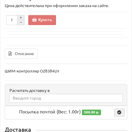
Цена действительна при оформлении заказа на сайте.
Купить
Описание
ШИМ-контроллер OZ8384LN
Расчитать доставку в
Посылка почтой (Вес: 1.00г)
300.00 р.
Доставка