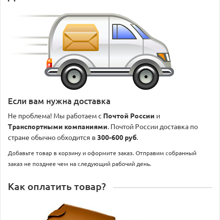
Если вам нужна доставка
Не проблема! Мы работаем с
Почтой России
и
Транспортными компаниями
. Почтой России доставка по
стране обычно обходится в
300-600 руб
.
Добавьте товар в корзину и оформите заказ. Отправим собранный
заказ не позднее чем на следующий рабочий день.
Как оплатить товар?