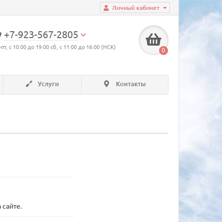
Личный кабинет
+7-923-567-2805
-пт, с 10:00 до 19:00 сб, с 11:00 до 16:00 (НСК)
0
Услуги
Контакты
 сайте.