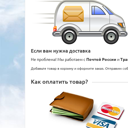
Если вам нужна доставка
Не проблема! Мы работаем с
Почтой России
и
Тра
Добавьте товар в корзину и оформите заказ. Отправим со
Как оплатить товар?