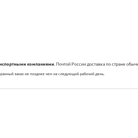
нспортными компаниями
. Почтой России доставка по стране обыч
бранный заказ не позднее чем на следующий рабочий день.