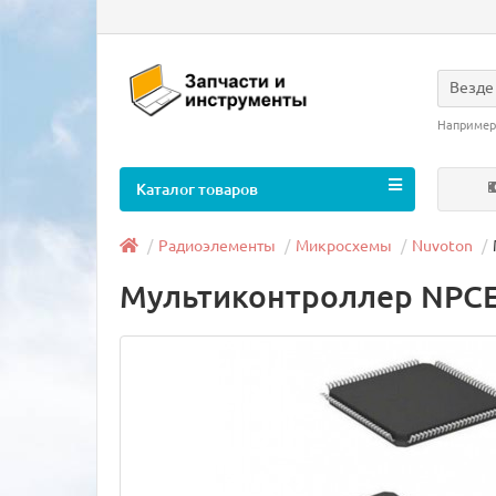
Везде
Например
Каталог товаров
Радиоэлементы
Микросхемы
Nuvoton
Мультиконтроллер NPC