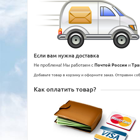
Если вам нужна доставка
Не проблема! Мы работаем с
Почтой России
и
Тра
Добавьте товар в корзину и оформите заказ. Отправим со
Как оплатить товар?