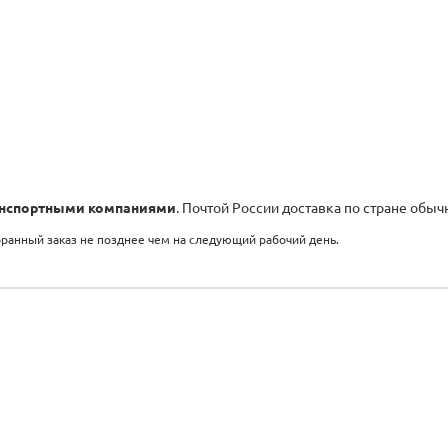
нспортными компаниями
. Почтой России доставка по стране обыч
бранный заказ не позднее чем на следующий рабочий день.