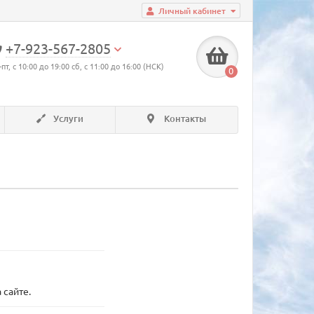
Личный кабинет
+7-923-567-2805
-пт, с 10:00 до 19:00 сб, с 11:00 до 16:00 (НСК)
0
Услуги
Контакты
 сайте.