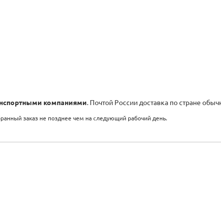
нспортными компаниями
. Почтой России доставка по стране обыч
бранный заказ не позднее чем на следующий рабочий день.