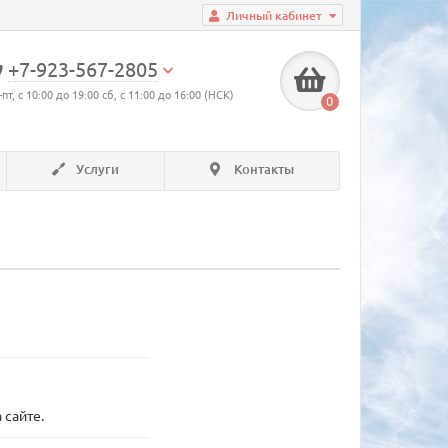
Личный кабинет
+7-923-567-2805
-пт, с 10:00 до 19:00 сб, с 11:00 до 16:00 (НСК)
0
Услуги
Контакты
 сайте.