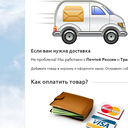
Если вам нужна доставка
Не проблема! Мы работаем с
Почтой России
и
Тра
Добавьте товар в корзину и оформите заказ. Отправим со
Как оплатить товар?