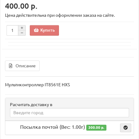
400.00 р.
Цена действительна при оформлении заказа на сайте.
Купить
Описание
Мультиконтроллер IT8561E HXS
Расчитать доставку в
Посылка почтой (Вес: 1.00г)
300.00 р.