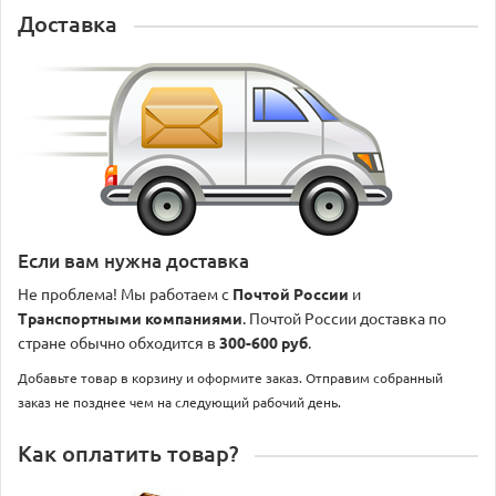
Доставка
Если вам нужна доставка
Не проблема! Мы работаем с
Почтой России
и
Транспортными компаниями
. Почтой России доставка по
стране обычно обходится в
300-600 руб
.
Добавьте товар в корзину и оформите заказ. Отправим собранный
заказ не позднее чем на следующий рабочий день.
Как оплатить товар?