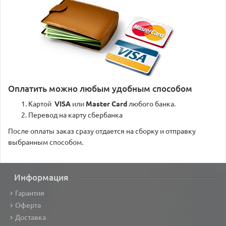
Оплатить можно любым удобным способом
Картой
VISA
или
Master Card
любого банка.
Перевод на карту сбербанка
После оплаты заказ сразу отдается на сборку и отправку
выбранным способом.
Информация
Гарантия
Оферта
Доставка