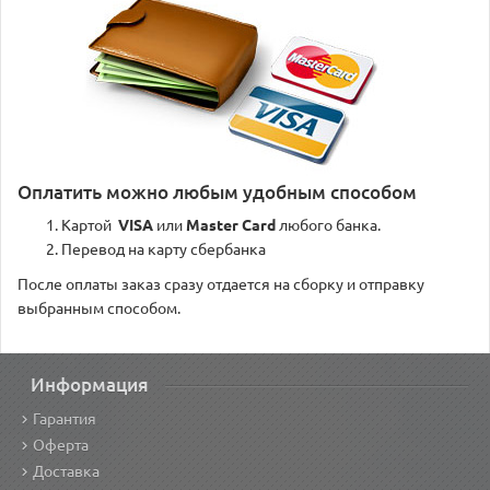
Оплатить можно любым удобным способом
Картой
VISA
или
Master Card
любого банка.
Перевод на карту сбербанка
После оплаты заказ сразу отдается на сборку и отправку
выбранным способом.
Информация
Гарантия
Оферта
Доставка