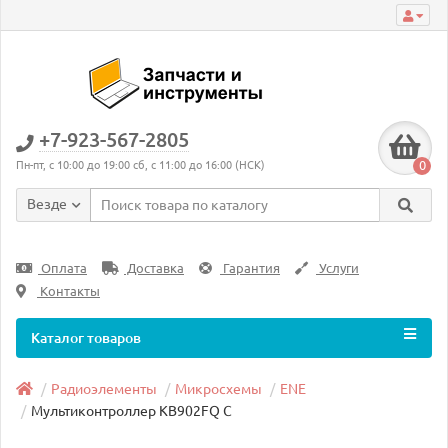
+7-923-567-2805
0
Пн-пт, с 10:00 до 19:00 сб, с 11:00 до 16:00 (НСК)
Везде
Оплата
Доставка
Гарантия
Услуги
Контакты
Каталог товаров
Радиоэлементы
Микросхемы
ENE
Мультиконтроллер KB902FQ C