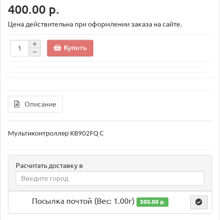
400.00 р.
Цена действительна при оформлении заказа на сайте.
Купить
Описание
Мультиконтроллер KB902FQ C
Расчитать доставку в
Посылка почтой (Вес: 1.00г)
300.00 р.