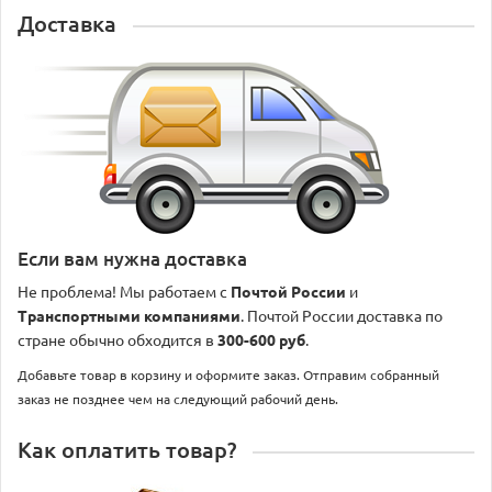
Доставка
Если вам нужна доставка
Не проблема! Мы работаем с
Почтой России
и
Транспортными компаниями
. Почтой России доставка по
стране обычно обходится в
300-600 руб
.
Добавьте товар в корзину и оформите заказ. Отправим собранный
заказ не позднее чем на следующий рабочий день.
Как оплатить товар?