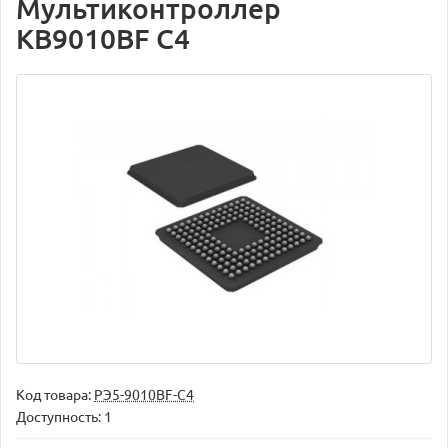
Мультиконтроллер
KB9010BF C4
Код товара:
РЭ5-9010BF-C4
Доступность: 1