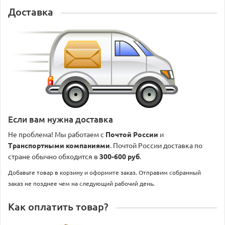
Доставка
Если вам нужна доставка
Не проблема! Мы работаем с
Почтой России
и
Транспортными компаниями
. Почтой России доставка по
стране обычно обходится в
300-600 руб
.
Добавьте товар в корзину и оформите заказ. Отправим собранный
заказ не позднее чем на следующий рабочий день.
Как оплатить товар?