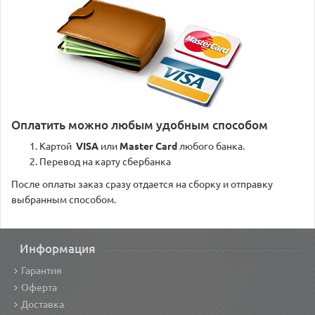
Оплатить можно любым удобным способом
Картой
VISA
или
Master Card
любого банка.
Перевод на карту сбербанка
После оплаты заказ сразу отдается на сборку и отправку
выбранным способом.
Информация
Гарантия
Оферта
Доставка