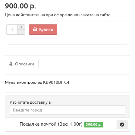
900.00 р.
Цена действительна при оформлении заказа на сайте.
Купить
Описание
KB9010BF C4
Мультиконтроллер 
Расчитать доставку в
Посылка почтой (Вес: 1.00г)
300.00 р.