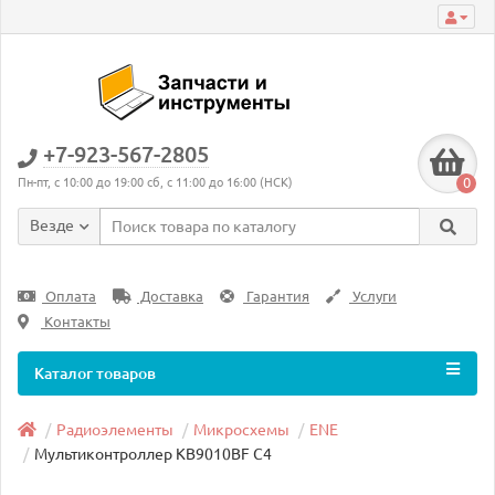
+7-923-567-2805
0
Пн-пт, с 10:00 до 19:00 сб, с 11:00 до 16:00 (НСК)
Везде
Оплата
Доставка
Гарантия
Услуги
Контакты
Каталог товаров
Радиоэлементы
Микросхемы
ENE
Мультиконтроллер KB9010BF C4