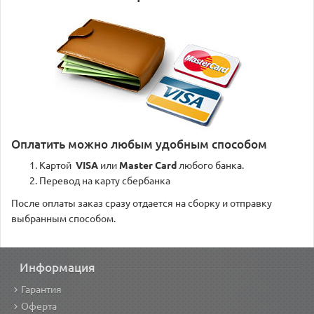
Оплатить можно любым удобным способом
Картой
VISA
или
Master Card
любого банка.
Перевод на карту сбербанка
После оплаты заказ сразу отдается на сборку и отправку
выбранным способом.
Информация
Гарантия
Оферта