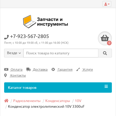
+7-923-567-2805
0
Пн-пт, с 10:00 до 19:00 сб, с 11:00 до 16:00 (НСК)
Везде
Оплата
Доставка
Гарантия
Услуги
Контакты
Каталог товаров
Радиоэлементы
Конденсаторы
10V
Конденсатор электролитический 10V 3300uF