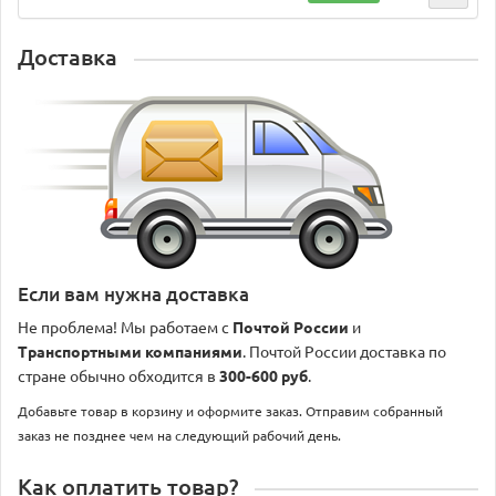
Доставка
Если вам нужна доставка
Не проблема! Мы работаем с
Почтой России
и
Транспортными компаниями
. Почтой России доставка по
стране обычно обходится в
300-600 руб
.
Добавьте товар в корзину и оформите заказ. Отправим собранный
заказ не позднее чем на следующий рабочий день.
Как оплатить товар?