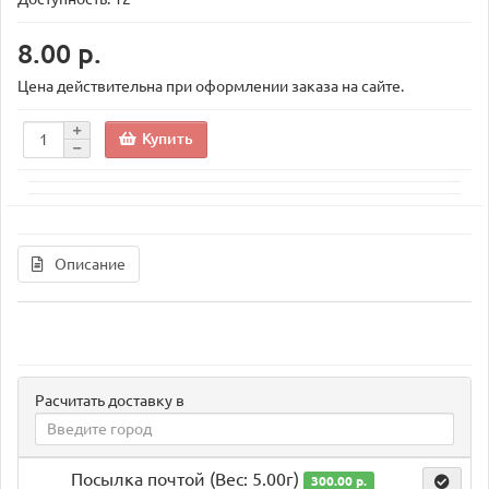
8.00 р.
Цена действительна при оформлении заказа на сайте.
Купить
Описание
Расчитать доставку в
Посылка почтой (Вес: 5.00г)
300.00 р.