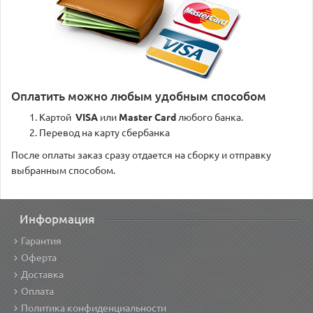
Оплатить можно любым удобным способом
Картой
VISA
или
Master Card
любого банка.
Перевод на карту сбербанка
После оплаты заказ сразу отдается на сборку и отправку
выбранным способом.
Информация
Гарантия
Оферта
Доставка
Оплата
Политика конфиденциальности