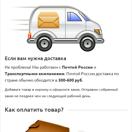
Если вам нужна доставка
Не проблема! Мы работаем с
Почтой России
и
Транспортными компаниями
. Почтой России доставка по
стране обычно обходится в
300-600 руб
.
Добавьте товар в корзину и оформите заказ. Отправим собранный
заказ не позднее чем на следующий рабочий день.
Как оплатить товар?