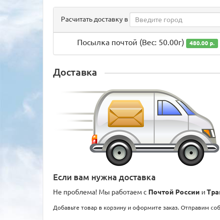
Расчитать доставку в
Посылка почтой (Вес: 50.00г)
480.00 р.
Доставка
Если вам нужна доставка
Не проблема! Мы работаем с
Почтой России
и
Тра
Добавьте товар в корзину и оформите заказ. Отправим со