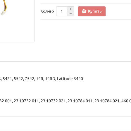
Купить
Кол-во
3, 5421, 5542, 7542, 14R, 14RD, Latitude 3440
001, 23.10732.011, 23.10732.021, 23.10784.011, 23.10784.021, 460.0