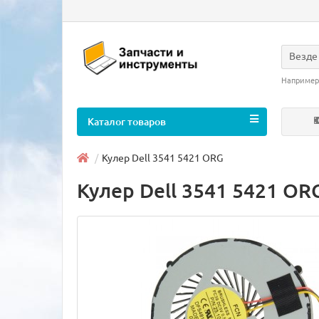
Везде
Например
Каталог товаров
Кулер Dell 3541 5421 ORG
Кулер Dell 3541 5421 OR