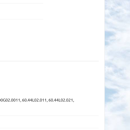
0G02.0011, 60.44L02.011, 60.44L02.021,