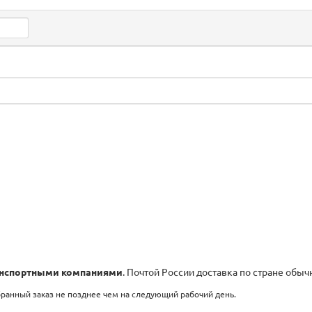
нспортными компаниями
. Почтой России доставка по стране обыч
бранный заказ не позднее чем на следующий рабочий день.