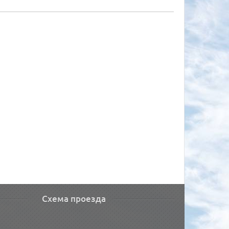
Схема проезда