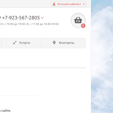
Личный кабинет
+7-923-567-2805
-пт, с 10:00 до 19:00 сб, с 11:00 до 16:00 (НСК)
0
Услуги
Контакты
 сайте.