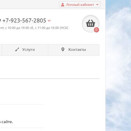
Личный кабинет
+7-923-567-2805
-пт, с 10:00 до 19:00 сб, с 11:00 до 16:00 (НСК)
0
Услуги
Контакты
 сайте.