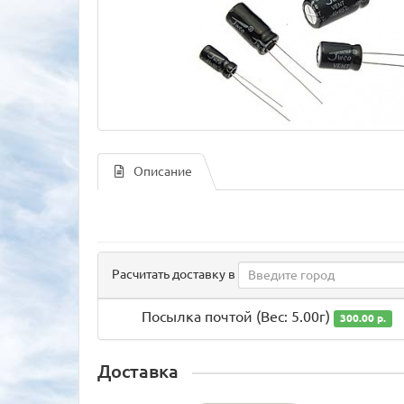
Описание
Расчитать доставку в
Посылка почтой (Вес: 5.00г)
300.00 р.
Доставка