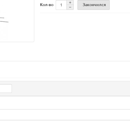
Закончился
Кол-во