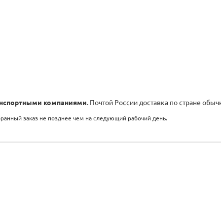
нспортными компаниями
. Почтой России доставка по стране обыч
бранный заказ не позднее чем на следующий рабочий день.