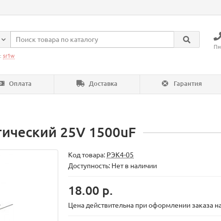
Пн
:
sr1w
Оплата
Доставка
Гарантия
ический 25V 1500uF
Код товара:
РЭК4-05
Доступность: Нет в наличии
18.00 р.
Цена действительна при оформлении заказа на