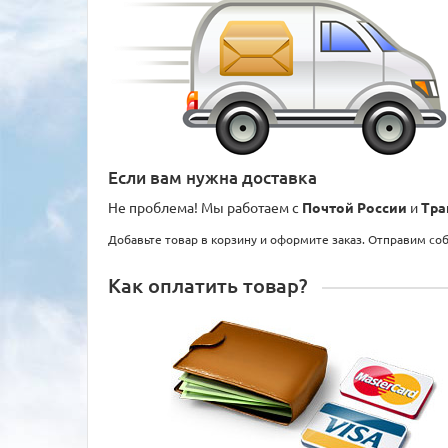
Если вам нужна доставка
Не проблема! Мы работаем с
Почтой России
и
Тра
Добавьте товар в корзину и оформите заказ. Отправим со
Как оплатить товар?