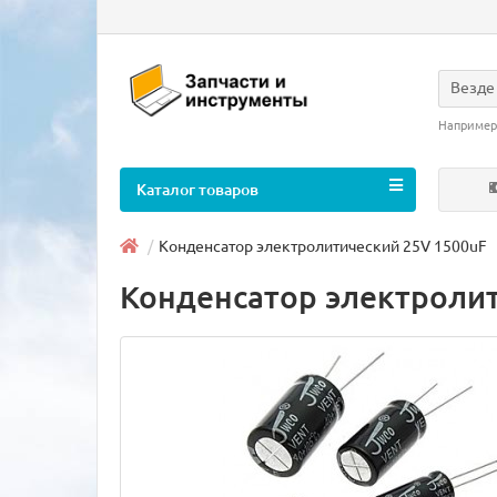
Везде
Например
Каталог товаров
Конденсатор электролитический 25V 1500uF
Конденсатор электролит