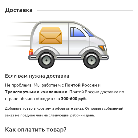
Доставка
Если вам нужна доставка
Не проблема! Мы работаем с
Почтой России
и
Транспортными компаниями
. Почтой России доставка по
стране обычно обходится в
300-600 руб
.
Добавьте товар в корзину и оформите заказ. Отправим собранный
заказ не позднее чем на следующий рабочий день.
Как оплатить товар?