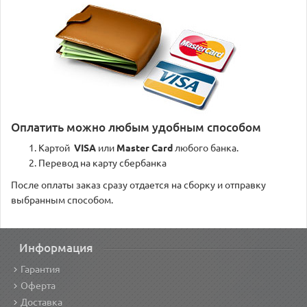
Оплатить можно любым удобным способом
Картой
VISA
или
Master Card
любого банка.
Перевод на карту сбербанка
После оплаты заказ сразу отдается на сборку и отправку
выбранным способом.
Информация
Гарантия
Оферта
Доставка