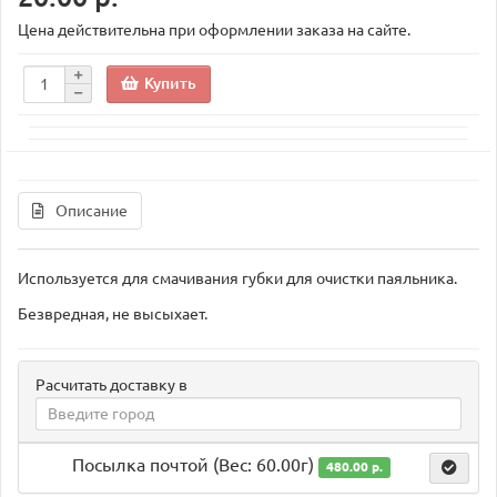
Цена действительна при оформлении заказа на сайте.
Купить
Описание
Используется для смачивания губки для очистки паяльника.
Безвредная, не высыхает.
Расчитать доставку в
Посылка почтой (Вес: 60.00г)
480.00 р.