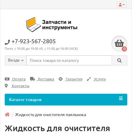
+7-923-567-2805
0
Пн-пт, с 10:00 до 19:00 сб, с 11:00 до 16:00 (НСК)
Везде
Оплата
Доставка
Гарантия
Услуги
Контакты
Каталог товаров
Жидкость для очистителя паяльника
Жидкость для очистителя