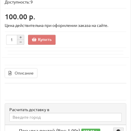
Доступность: 9
100.00 р.
Цена действительна при оформлении заказа на сайте.
Купить
Описание
Расчитать доставку в
Посылка почтой (Вес: 1.00г)