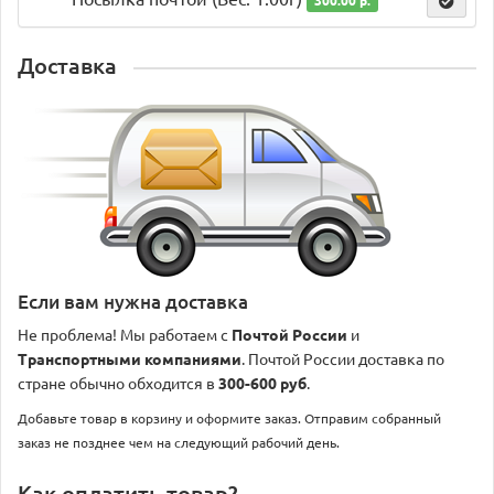
300.00 р.
Доставка
Если вам нужна доставка
Не проблема! Мы работаем с
Почтой России
и
Транспортными компаниями
. Почтой России доставка по
стране обычно обходится в
300-600 руб
.
Добавьте товар в корзину и оформите заказ. Отправим собранный
заказ не позднее чем на следующий рабочий день.