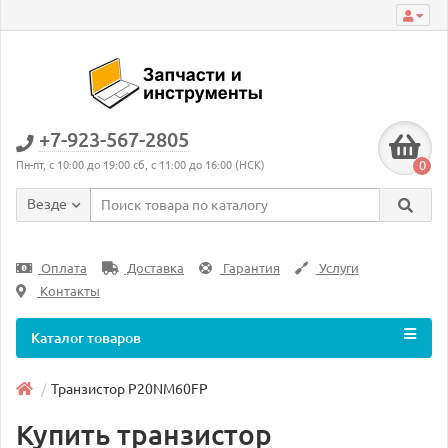
+7-923-567-2805
0
Пн-пт, с 10:00 до 19:00 сб, с 11:00 до 16:00 (НСК)
Везде
Оплата
Доставка
Гарантия
Услуги
Контакты
Каталог товаров
Транзистор P20NM60FP
Купить транзистор