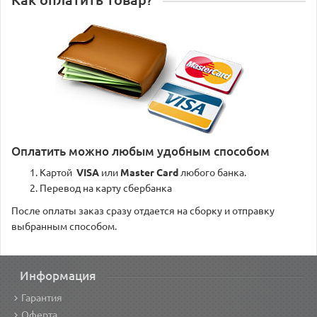
Как оплатить товар?
Оплатить можно любым удобным способом
Картой
VISA
или
Master Card
любого банка.
Перевод на карту сбербанка
После оплаты заказ сразу отдается на сборку и отправку
выбранным способом.
Информация
Гарантия
Оферта