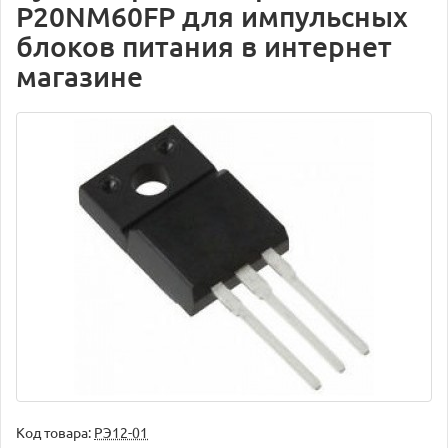
P20NM60FP для импульсных
блоков питания в интернет
магазине
Код товара:
РЭ12-01