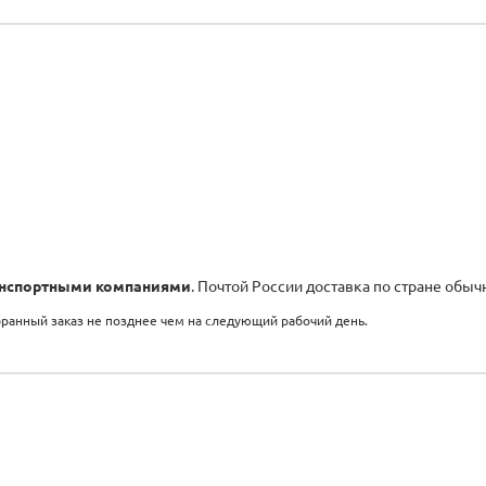
нспортными компаниями
. Почтой России доставка по стране обыч
бранный заказ не позднее чем на следующий рабочий день.