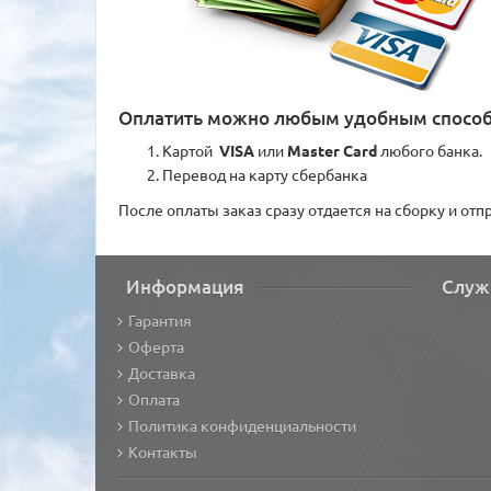
Оплатить можно любым удобным спосо
Картой
VISA
или
Master Card
любого банка.
Перевод на карту сбербанка
После оплаты заказ сразу отдается на сборку и от
Информация
Служ
Гарантия
Оферта
Доставка
Оплата
Политика конфиденциальности
Контакты