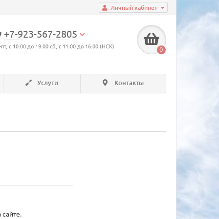
Личный кабинет
+7-923-567-2805
-пт, с 10:00 до 19:00 сб, с 11:00 до 16:00 (НСК)
0
Услуги
Контакты
 сайте.