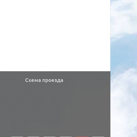
Схема проезда