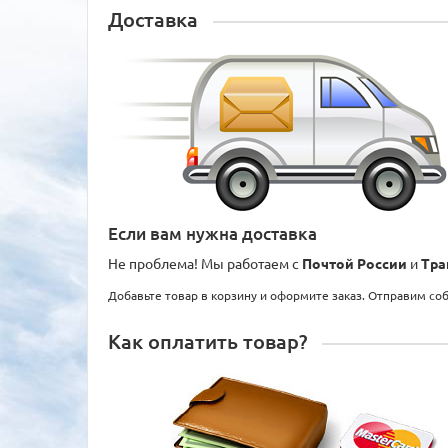
Доставка
Если вам нужна доставка
Не проблема! Мы работаем с
Почтой России
и
Тра
Добавьте товар в корзину и оформите заказ. Отправим со
Как оплатить товар?