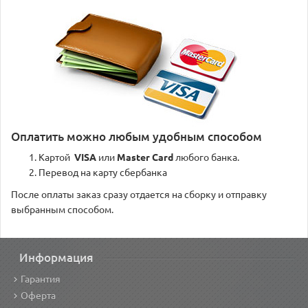
Оплатить можно любым удобным способом
Картой
VISA
или
Master Card
любого банка.
Перевод на карту сбербанка
После оплаты заказ сразу отдается на сборку и отправку
выбранным способом.
Информация
Гарантия
Оферта