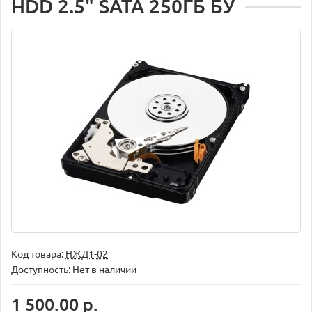
HDD 2.5" SATA 250ГБ БУ
Код товара:
НЖД1-02
Доступность: Нет в наличии
1 500.00 р.