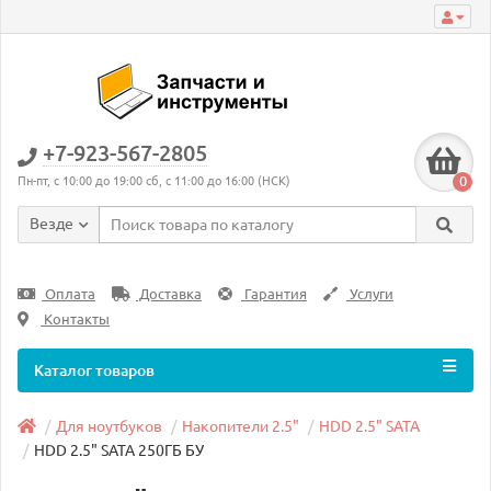
+7-923-567-2805
0
Пн-пт, с 10:00 до 19:00 сб, с 11:00 до 16:00 (НСК)
Везде
Оплата
Доставка
Гарантия
Услуги
Контакты
Каталог товаров
Для ноутбуков
Накопители 2.5"
HDD 2.5" SATA
HDD 2.5" SATA 250ГБ БУ