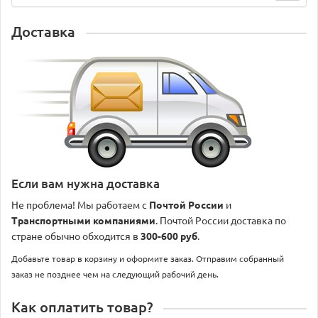
Доставка
Если вам нужна доставка
Не проблема! Мы работаем с
Почтой России
и
Транспортными компаниями
. Почтой России доставка по
стране обычно обходится в
300-600 руб
.
Добавьте товар в корзину и оформите заказ. Отправим собранный
заказ не позднее чем на следующий рабочий день.
Как оплатить товар?