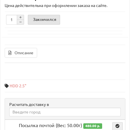
Цена действительна при оформлении заказа на сайте.
Закончился
Описание
HDD 2.5"
Расчитать доставку в
Посылка почтой (Вес: 50.00г)
480.00 р.