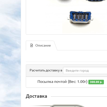
Описание
Расчитать доставку в
Посылка почтой (Вес: 1.00г)
300.00 р.
Доставка