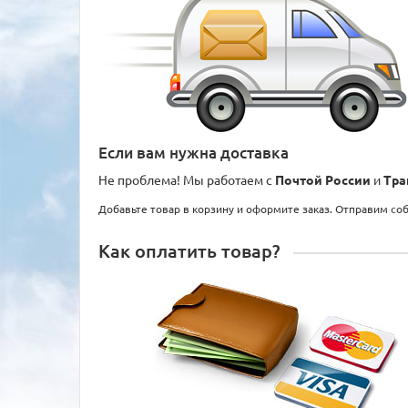
Если вам нужна доставка
Не проблема! Мы работаем с
Почтой России
и
Тра
Добавьте товар в корзину и оформите заказ. Отправим со
Как оплатить товар?