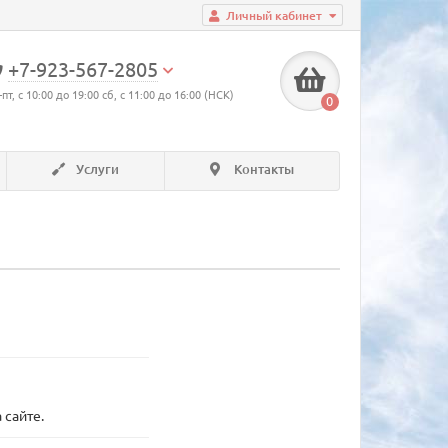
Личный кабинет
+7-923-567-2805
-пт, с 10:00 до 19:00 сб, с 11:00 до 16:00 (НСК)
0
Услуги
Контакты
 сайте.