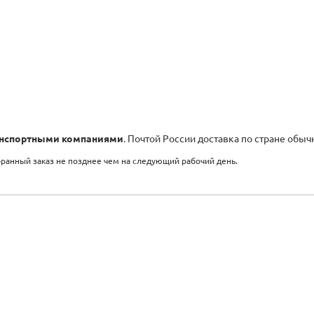
нспортными компаниями
. Почтой России доставка по стране обыч
бранный заказ не позднее чем на следующий рабочий день.