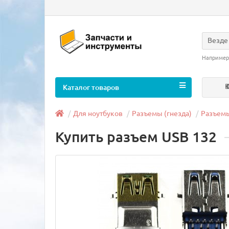
Везде
Например
Каталог товаров
Для ноутбуков
Разъемы (гнезда)
Разъемы
Купить разъем USB 132