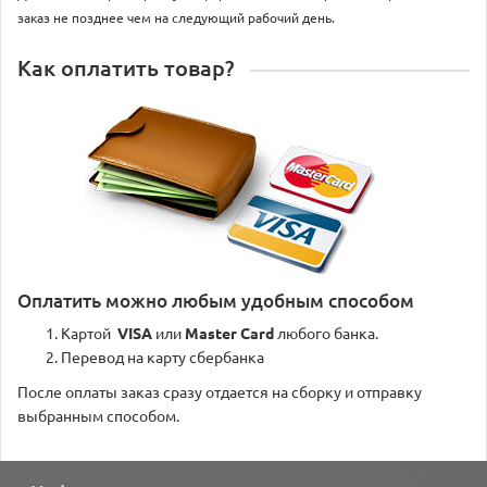
заказ не позднее чем на следующий рабочий день.
Как оплатить товар?
Оплатить можно любым удобным способом
Картой
VISA
или
Master Card
любого банка.
Перевод на карту сбербанка
После оплаты заказ сразу отдается на сборку и отправку
выбранным способом.