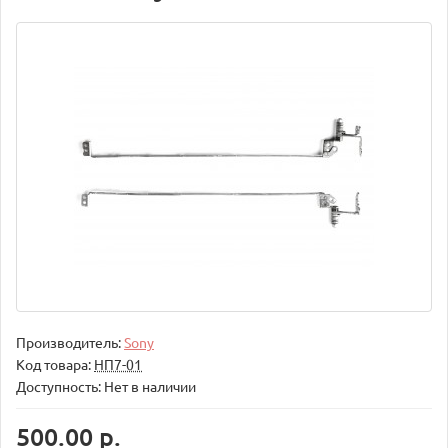
Производитель:
Sony
Код товара:
НП7-01
Доступность: Нет в наличии
500.00 р.