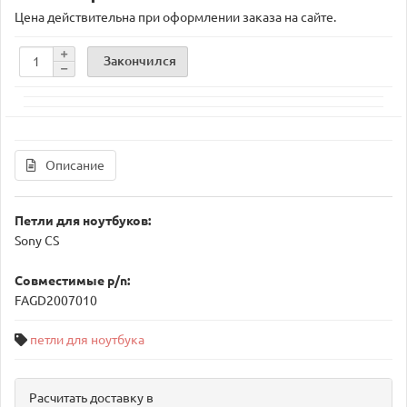
Цена действительна при оформлении заказа на сайте.
Закончился
Описание
Петли для ноутбуков:
Sony CS
Совместимые p/n:
FAGD2007010
петли для ноутбука
Расчитать доставку в