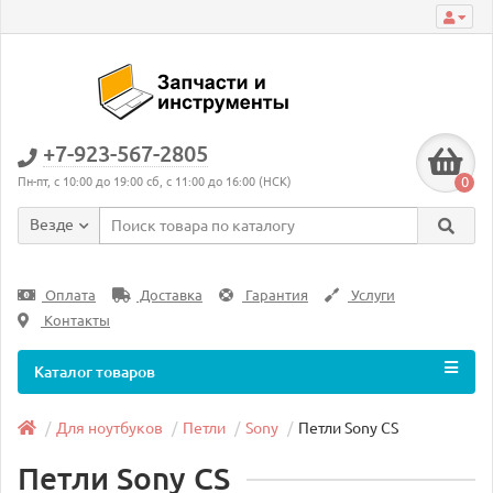
+7-923-567-2805
0
Пн-пт, с 10:00 до 19:00 сб, с 11:00 до 16:00 (НСК)
Везде
Оплата
Доставка
Гарантия
Услуги
Контакты
Каталог товаров
Для ноутбуков
Петли
Sony
Петли Sony CS
Петли Sony CS