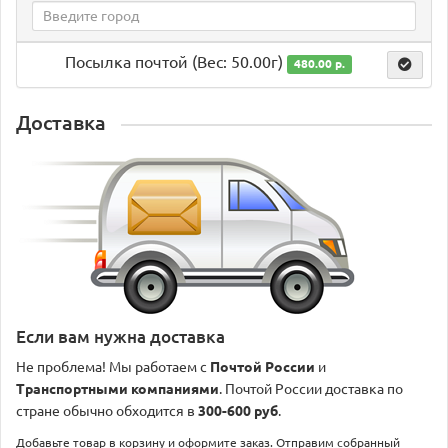
Посылка почтой (Вес: 50.00г)
480.00 р.
Доставка
Если вам нужна доставка
Не проблема! Мы работаем с
Почтой России
и
Транспортными компаниями
. Почтой России доставка по
стране обычно обходится в
300-600 руб
.
Добавьте товар в корзину и оформите заказ. Отправим собранный