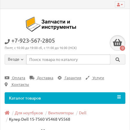
+7-923-567-2805
0
Пн-пт, с 10:00 до 19:00 сб, с 11:00 до 16:00 (НСК)
Везде
Оплата
Доставка
Гарантия
Услуги
Контакты
Каталог товаров
Для ноутбуков
Вентиляторы
Dell
Кулер Dell 15-7560 V5468 V5568