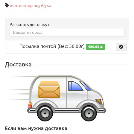
вентилятор ноутбука
Расчитать доставку в
Посылка почтой (Вес: 50.00г)
480.00 р.
Доставка
Если вам нужна доставка