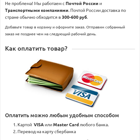
Не проблема! Мы работаем с
Почтой России
и
Транспортными компаниями
. Почтой России доставка по
стране обычно обходится в
300-600 руб
.
Добавьте товар в корзину и оформите заказ. Отправим собранный
заказ не позднее чем на следующий рабочий день.
Как оплатить товар?
Оплатить можно любым удобным способом
Картой
VISA
или
Master Card
любого банка.
Перевод на карту сбербанка