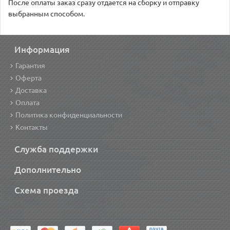
После оплаты заказ сразу отдается на сборку и отправку
выбранным способом.
Информация
Гарантия
Оферта
Доставка
Оплата
Политика конфиденциальности
Контакты
Служба поддержки
Дополнительно
Схема проезда