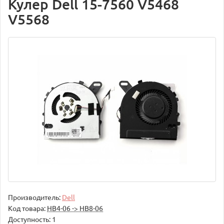
Кулер Dell 15-7560 V5468
V5568
Производитель:
Dell
Код товара:
НВ4-06 -> НВ8-06
Доступность: 1