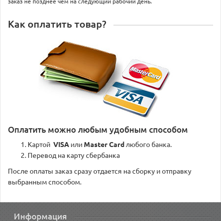
заказ не позднее чем на следующий рабочий день.
Как оплатить товар?
Оплатить можно любым удобным способом
Картой
VISA
или
Master Card
любого банка.
Перевод на карту сбербанка
После оплаты заказ сразу отдается на сборку и отправку
выбранным способом.
Информация