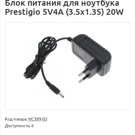
Блок питания для ноутбука
Prestigio 5V4A (3.5x1.35) 20W
Код товара:
НСЗУ9-03
Доступность: 6