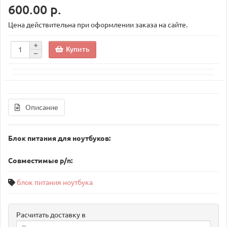
600.00 р.
Цена действительна при оформлении заказа на сайте.
Купить
Описание
Блок питания для ноутбуков:
Совместимые p/n:
блок питания ноутбука
Расчитать доставку в