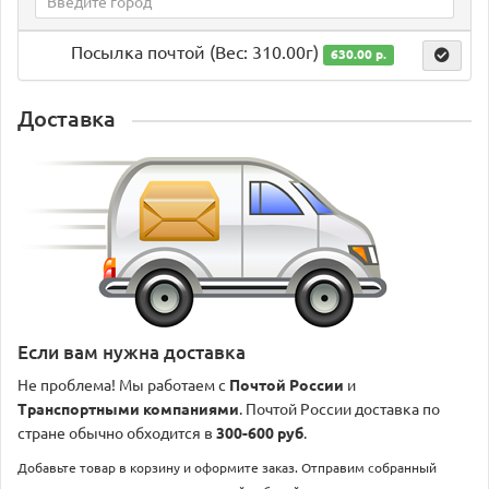
Посылка почтой (Вес: 310.00г)
630.00 р.
Доставка
Если вам нужна доставка
Не проблема! Мы работаем с
Почтой России
и
Транспортными компаниями
. Почтой России доставка по
стране обычно обходится в
300-600 руб
.
Добавьте товар в корзину и оформите заказ. Отправим собранный