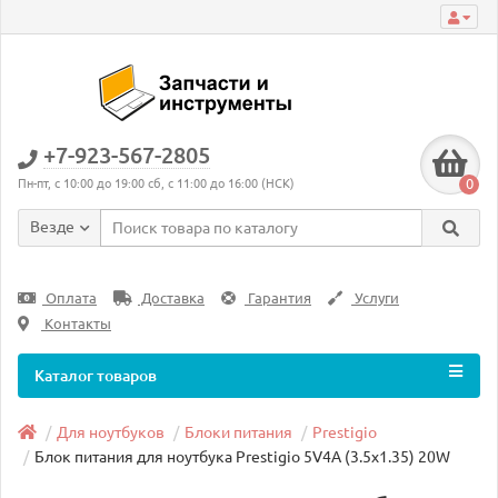
+7-923-567-2805
0
Пн-пт, с 10:00 до 19:00 сб, с 11:00 до 16:00 (НСК)
Везде
Оплата
Доставка
Гарантия
Услуги
Контакты
Каталог товаров
Для ноутбуков
Блоки питания
Prestigio
Блок питания для ноутбука Prestigio 5V4A (3.5x1.35) 20W