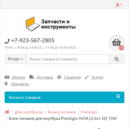
+7-923-567-2805
0
Пн-пт, с 10:00 до 19:00 сб, с 11:00 до 16:00 (НСК)
Везде
Оплата
Доставка
Гарантия
Услуги
Контакты
Каталог товаров
Для ноутбуков
Блоки питания
Prestigio
Блок питания для ноутбука Prestigio 5V3A (3.5x1.35) 15W