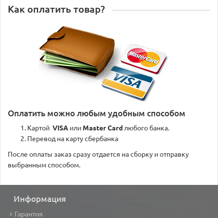
Как оплатить товар?
Оплатить можно любым удобным способом
Картой
VISA
или
Master Card
любого банка.
Перевод на карту сбербанка
После оплаты заказ сразу отдается на сборку и отправку
выбранным способом.
Информация
Гарантия