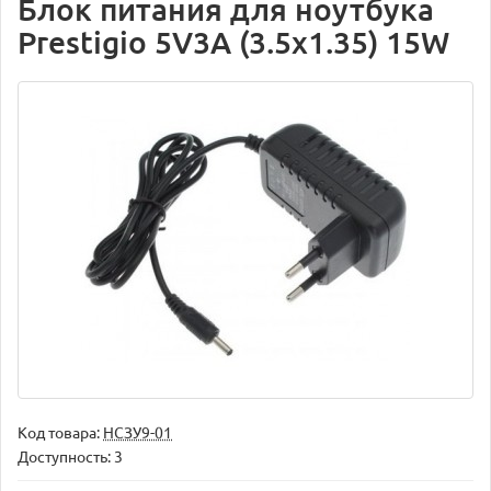
Блок питания для ноутбука
Prestigio 5V3A (3.5x1.35) 15W
Код товара:
НСЗУ9-01
Доступность: 3