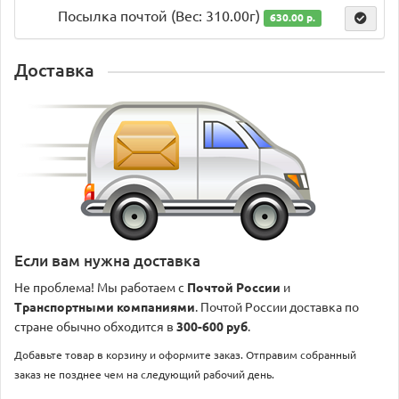
Посылка почтой (Вес: 310.00г)
630.00 р.
Доставка
Если вам нужна доставка
Не проблема! Мы работаем с
Почтой России
и
Транспортными компаниями
. Почтой России доставка по
стране обычно обходится в
300-600 руб
.
Добавьте товар в корзину и оформите заказ. Отправим собранный
заказ не позднее чем на следующий рабочий день.