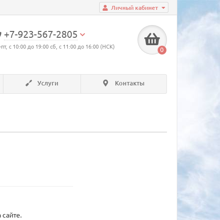
Личный кабинет
+7-923-567-2805
-пт, с 10:00 до 19:00 сб, с 11:00 до 16:00 (НСК)
0
Услуги
Контакты
 сайте.