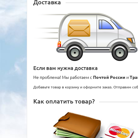
Доставка
Если вам нужна доставка
Не проблема! Мы работаем с
Почтой России
и
Тра
Добавьте товар в корзину и оформите заказ. Отправим со
Как оплатить товар?