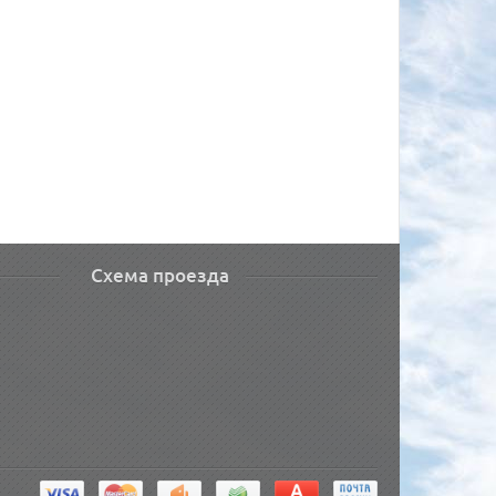
Схема проезда