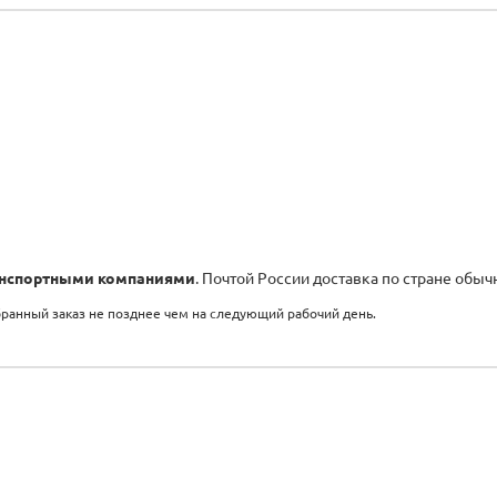
нспортными компаниями
. Почтой России доставка по стране обыч
бранный заказ не позднее чем на следующий рабочий день.