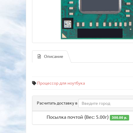
Описание
Процессор для ноутбука
Расчитать доставку в
Посылка почтой (Вес: 5.00г)
300.00 р.