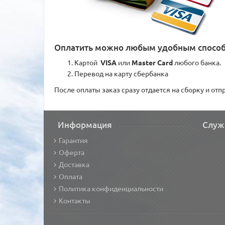
Оплатить можно любым удобным спосо
Картой
VISA
или
Master Card
любого банка.
Перевод на карту сбербанка
После оплаты заказ сразу отдается на сборку и от
Информация
Служ
Гарантия
Оферта
Доставка
Оплата
Политика конфиденциальности
Контакты