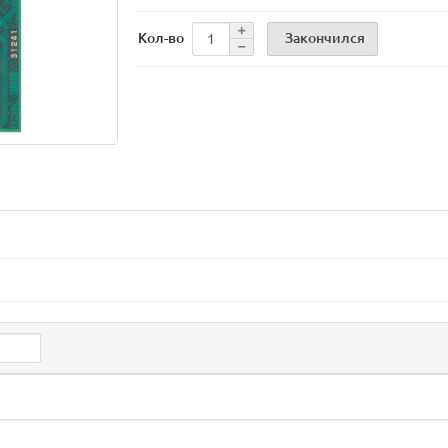
Закончился
Кол-во