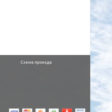
Схема проезда