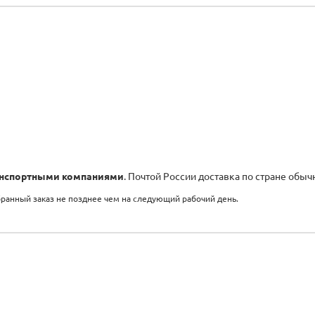
нспортными компаниями
. Почтой России доставка по стране обыч
бранный заказ не позднее чем на следующий рабочий день.