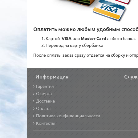
Оплатить можно любым удобным спосо
Картой
VISA
или
Master Card
любого банка.
Перевод на карту сбербанка
После оплаты заказ сразу отдается на сборку и от
Информация
Служ
Гарантия
Оферта
Доставка
Оплата
Политика конфиденциальности
Контакты