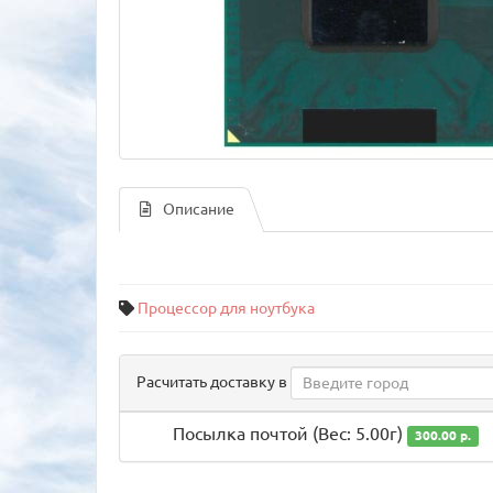
Описание
Процессор для ноутбука
Расчитать доставку в
Посылка почтой (Вес: 5.00г)
300.00 р.