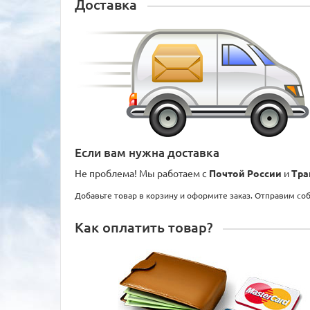
Доставка
Если вам нужна доставка
Не проблема! Мы работаем с
Почтой России
и
Тра
Добавьте товар в корзину и оформите заказ. Отправим со
Как оплатить товар?