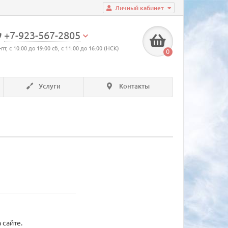
Личный кабинет
+7-923-567-2805
-пт, с 10:00 до 19:00 сб, с 11:00 до 16:00 (НСК)
0
Услуги
Контакты
 сайте.