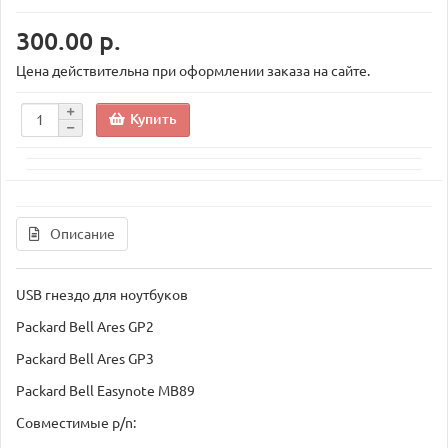
300.00 р.
Цена действительна при оформлении заказа на сайте.
Купить
Описание
USB гнездо для ноутбуков
Packard Bell Ares GP2
Packard Bell Ares GP3
Packard Bell Easynote MB89
Совместимые p/n: