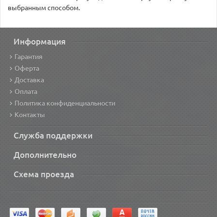
выбранным способом.
Информация
Гарантия
Оферта
Доставка
Оплата
Политика конфиденциальности
Контакты
Служба поддержки
Дополнительно
Схема проезда