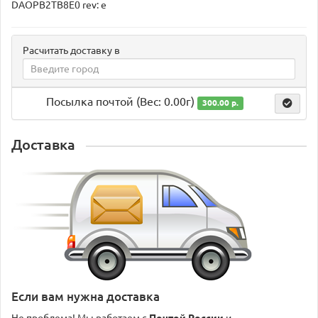
DAOPB2TB8E0 rev: e
Расчитать доставку в
Посылка почтой (Вес: 0.00г)
300.00 р.
Доставка
Если вам нужна доставка