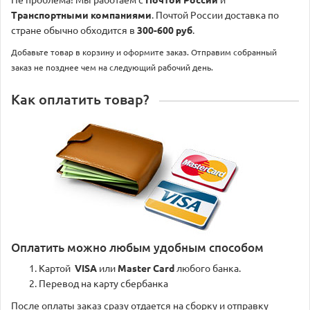
Не проблема! Мы работаем с
Почтой России
и
Транспортными компаниями
. Почтой России доставка по
стране обычно обходится в
300-600 руб
.
Добавьте товар в корзину и оформите заказ. Отправим собранный
заказ не позднее чем на следующий рабочий день.
Как оплатить товар?
Оплатить можно любым удобным способом
Картой
VISA
или
Master Card
любого банка.
Перевод на карту сбербанка
После оплаты заказ сразу отдается на сборку и отправку