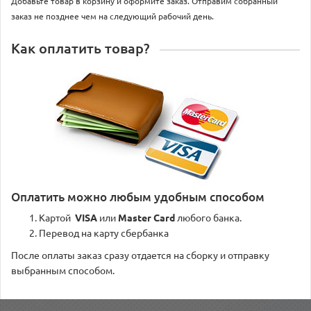
Добавьте товар в корзину и оформите заказ. Отправим собранный
заказ не позднее чем на следующий рабочий день.
Как оплатить товар?
Оплатить можно любым удобным способом
Картой
VISA
или
Master Card
любого банка.
Перевод на карту сбербанка
После оплаты заказ сразу отдается на сборку и отправку
выбранным способом.