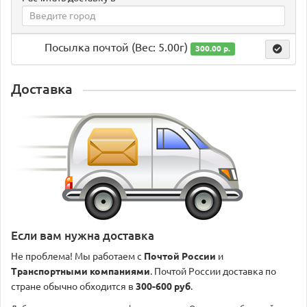
Посылка почтой (Вес: 5.00г)
300.00 р.
Доставка
Если вам нужна доставка
Не проблема! Мы работаем с
Почтой России
и
Транспортными компаниями
. Почтой России доставка по
стране обычно обходится в
300-600 руб
.