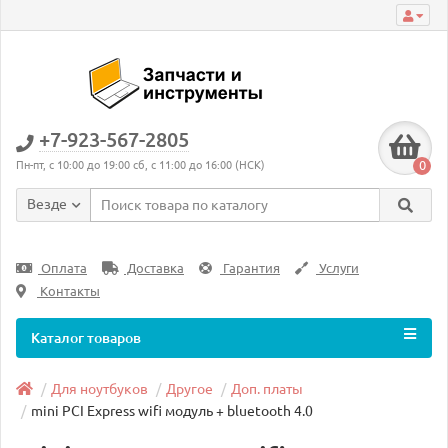
+7-923-567-2805
0
Пн-пт, с 10:00 до 19:00 сб, с 11:00 до 16:00 (НСК)
Везде
Оплата
Доставка
Гарантия
Услуги
Контакты
Каталог товаров
Для ноутбуков
Другое
Доп. платы
mini PCI Express wifi модуль + bluetooth 4.0