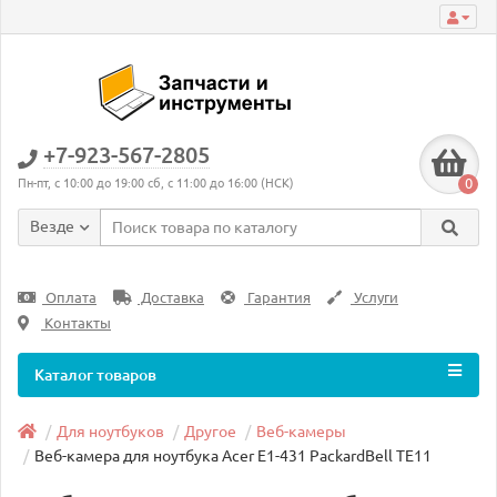
+7-923-567-2805
0
Пн-пт, с 10:00 до 19:00 сб, с 11:00 до 16:00 (НСК)
Везде
Оплата
Доставка
Гарантия
Услуги
Контакты
Каталог товаров
Для ноутбуков
Другое
Веб-камеры
Веб-камера для ноутбука Acer E1-431 PackardBell TE11