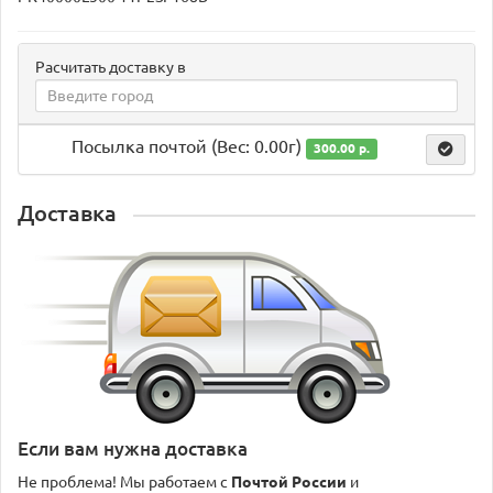
Расчитать доставку в
Посылка почтой (Вес: 0.00г)
300.00 р.
Доставка
Если вам нужна доставка
Не проблема! Мы работаем с
Почтой России
и