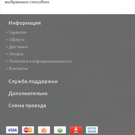
выбранным способом.
Информация
Гарантия
Оферта
Доставка
Оплата
Политика конфиденциальности
Контакты
Служба поддержки
Дополнительно
Схема проезда