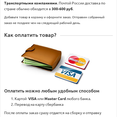
Транспортными компаниями
. Почтой России доставка по
стране обычно обходится в
300-600 руб
.
Добавьте товар в корзину и оформите заказ. Отправим собранный
заказ не позднее чем на следующий рабочий день.
Как оплатить товар?
Оплатить можно любым удобным способом
Картой
VISA
или
Master Card
любого банка.
Перевод на карту сбербанка
После оплаты заказ сразу отдается на сборку и отправку