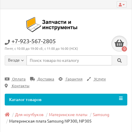
+7-923-567-2805
0
Пн-пт, с 10:00 до 19:00 сб, с 11:00 до 16:00 (НСК)
Везде
Оплата
Доставка
Гарантия
Услуги
Контакты
Каталог товаров
Для ноутбуков
Материнские платы
Samsung
Материнская плата Samsung NP300, NP305