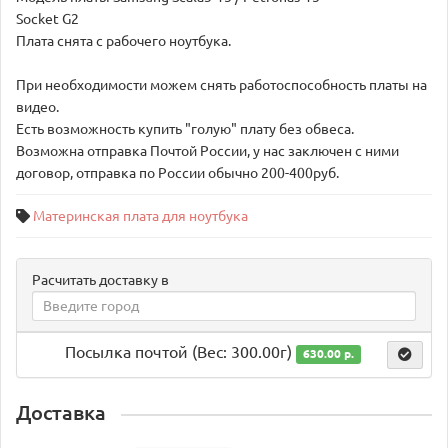
Socket G2
Плата снята с рабочего ноутбука.
При необходимости можем снять работоспособность платы на
видео.
Есть возможность купить "голую" плату без обвеса.
Возможна отправка Почтой России, у нас заключен с ними
договор, отправка по России обычно 200-400руб.
Материнская плата для ноутбука
Расчитать доставку в
Посылка почтой (Вес: 300.00г)
630.00 р.
Доставка