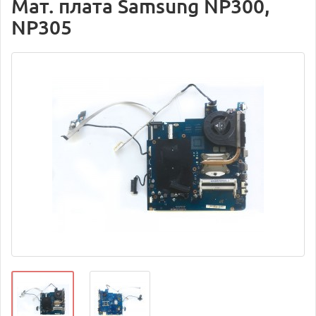
Мат. плата Samsung NP300,
NP305