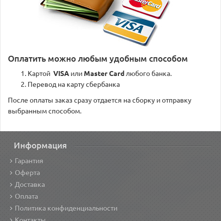
Оплатить можно любым удобным способом
Картой
VISA
или
Master Card
любого банка.
Перевод на карту сбербанка
После оплаты заказ сразу отдается на сборку и отправку
выбранным способом.
Информация
Гарантия
Оферта
Доставка
Оплата
Политика конфиденциальности
Контакты