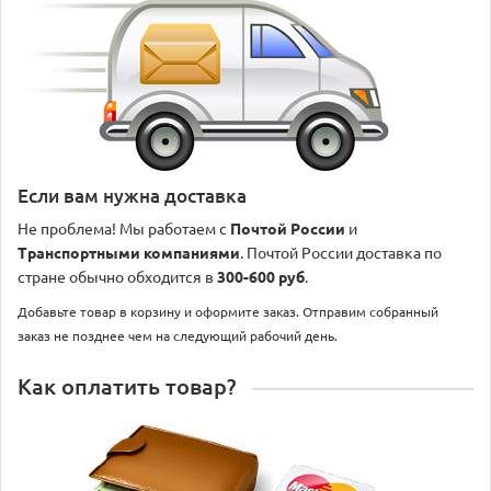
Если вам нужна доставка
Не проблема! Мы работаем с
Почтой России
и
Транспортными компаниями
. Почтой России доставка по
стране обычно обходится в
300-600 руб
.
Добавьте товар в корзину и оформите заказ. Отправим собранный
заказ не позднее чем на следующий рабочий день.
Как оплатить товар?