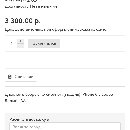
Доступность: Нет в наличии
3 300.00 р.
Цена действительна при оформлении заказа на сайте.
Закончился
Описание
Дисплей в сборе с тачскрином (модуль) iPhone 6 в сборе
Белый - AA
Расчитать доставку в