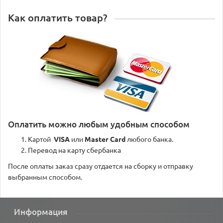
Как оплатить товар?
Оплатить можно любым удобным способом
Картой
VISA
или
Master Card
любого банка.
Перевод на карту сбербанка
После оплаты заказ сразу отдается на сборку и отправку
выбранным способом.
Информация