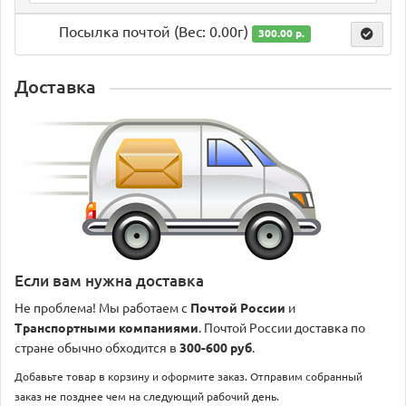
Посылка почтой (Вес: 0.00г)
300.00 р.
Доставка
Если вам нужна доставка
Не проблема! Мы работаем с
Почтой России
и
Транспортными компаниями
. Почтой России доставка по
стране обычно обходится в
300-600 руб
.
Добавьте товар в корзину и оформите заказ. Отправим собранный
заказ не позднее чем на следующий рабочий день.