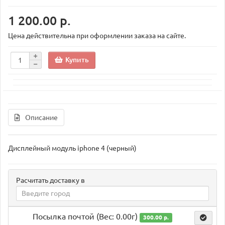
1 200.00 р.
Цена действительна при оформлении заказа на сайте.
Купить
Описание
Дисплейный модуль iphone 4 (черный)
Расчитать доставку в
Посылка почтой (Вес: 0.00г)
300.00 р.