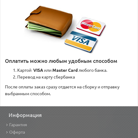
Оплатить можно любым удобным способом
Картой
VISA
или
Master Card
любого банка.
Перевод на карту сбербанка
После оплаты заказ сразу отдается на сборку и отправку
выбранным способом.
Информация
Гарантия
Оферта