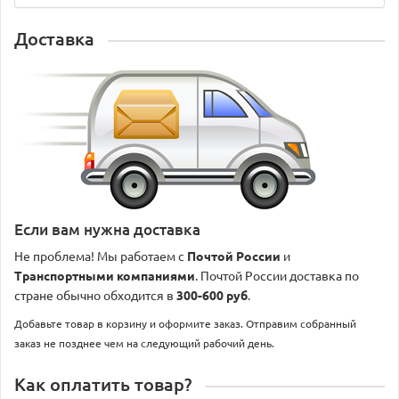
Доставка
Если вам нужна доставка
Не проблема! Мы работаем с
Почтой России
и
Транспортными компаниями
. Почтой России доставка по
стране обычно обходится в
300-600 руб
.
Добавьте товар в корзину и оформите заказ. Отправим собранный
заказ не позднее чем на следующий рабочий день.
Как оплатить товар?