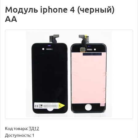
Модуль iphone 4 (черный)
AA
Код товара:
ТД12
Доступность: 1