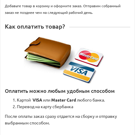
Добавьте товар в корзину и оформите заказ. Отправим собранный
заказ не позднее чем на следующий рабочий день.
Как оплатить товар?
Оплатить можно любым удобным способом
Картой
VISA
или
Master Card
любого банка.
Перевод на карту сбербанка
После оплаты заказ сразу отдается на сборку и отправку
выбранным способом.