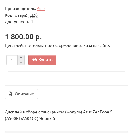
Производитель:
Asus
Код товара:
ТД20
Доступность: 1
1 800.00 р.
Цена действительна при оформлении заказа на сайте.
Купить
Описание
Дисплей в сборе с тачскрином (модуль) Asus ZenFone 5
(A500KL/A501CG) Черный