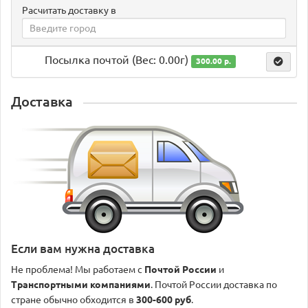
Расчитать доставку в
Посылка почтой (Вес: 0.00г)
300.00 р.
Доставка
Если вам нужна доставка
Не проблема! Мы работаем с
Почтой России
и
Транспортными компаниями
. Почтой России доставка по
стране обычно обходится в
300-600 руб
.