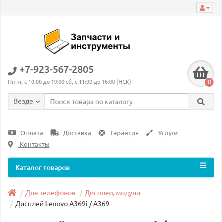
+7-923-567-2805
0
Пн-пт, с 10:00 до 19:00 сб, с 11:00 до 16:00 (НСК)
Везде
Оплата
Доставка
Гарантия
Услуги
Контакты
Каталог товаров
Для телефонов
Дисплеи, модули
Дисплей Lenovo A369i / A369