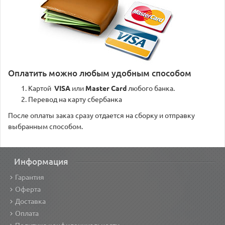
Оплатить можно любым удобным способом
Картой
VISA
или
Master Card
любого банка.
Перевод на карту сбербанка
После оплаты заказ сразу отдается на сборку и отправку
выбранным способом.
Информация
Гарантия
Оферта
Доставка
Оплата