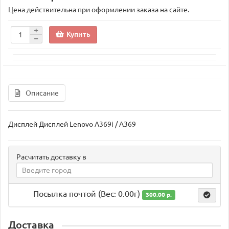
Цена действительна при оформлении заказа на сайте.
Купить
Описание
Дисплей Дисплей Lenovo A369i / A369
Расчитать доставку в
Посылка почтой (Вес: 0.00г)
300.00 р.
Доставка