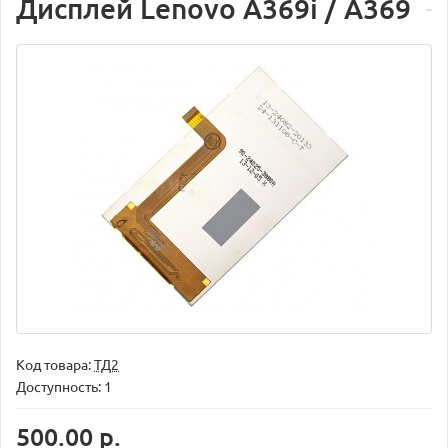
Дисплей Lenovo A369i / A369
Код товара:
ТД2
Доступность: 1
500.00 р.