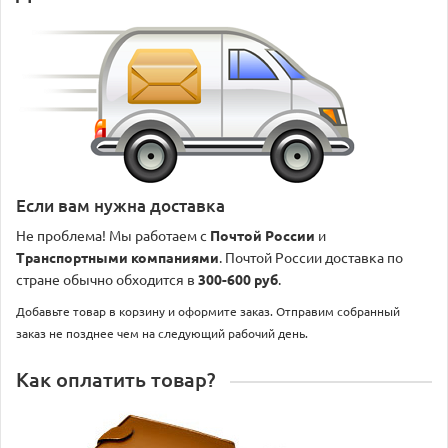
Если вам нужна доставка
Не проблема! Мы работаем с
Почтой России
и
Транспортными компаниями
. Почтой России доставка по
стране обычно обходится в
300-600 руб
.
Добавьте товар в корзину и оформите заказ. Отправим собранный
заказ не позднее чем на следующий рабочий день.
Как оплатить товар?