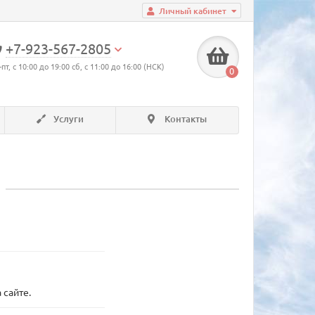
Личный кабинет
+7-923-567-2805
-пт, с 10:00 до 19:00 сб, с 11:00 до 16:00 (НСК)
0
Услуги
Контакты
 сайте.