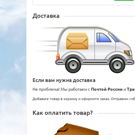
Доставка
Если вам нужна доставка
Не проблема! Мы работаем с
Почтой России
и
Тра
Добавьте товар в корзину и оформите заказ. Отправим со
Как оплатить товар?