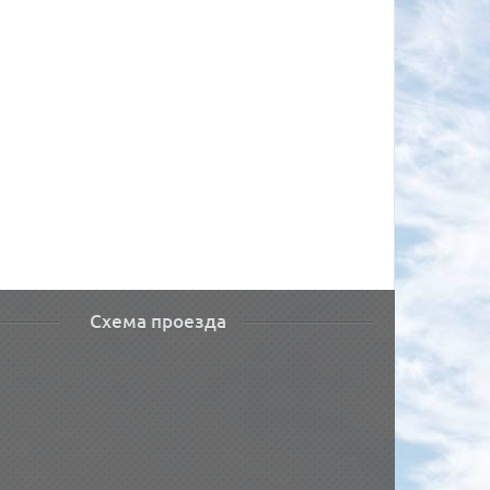
Схема проезда