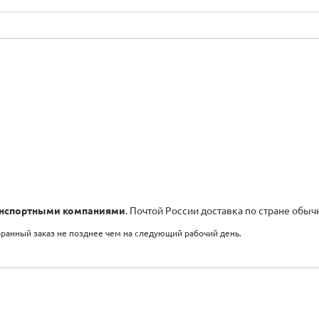
нспортными компаниями
. Почтой России доставка по стране обыч
бранный заказ не позднее чем на следующий рабочий день.