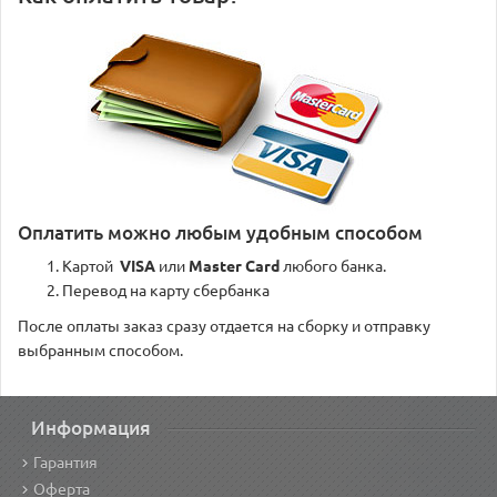
Оплатить можно любым удобным способом
Картой
VISA
или
Master Card
любого банка.
Перевод на карту сбербанка
После оплаты заказ сразу отдается на сборку и отправку
выбранным способом.
Информация
Гарантия
Оферта