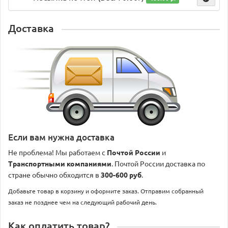
Доставка
Если вам нужна доставка
Не проблема! Мы работаем с
Почтой России
и
Транспортными компаниями
. Почтой России доставка по
стране обычно обходится в
300-600 руб
.
Добавьте товар в корзину и оформите заказ. Отправим собранный
заказ не позднее чем на следующий рабочий день.
Как оплатить товар?