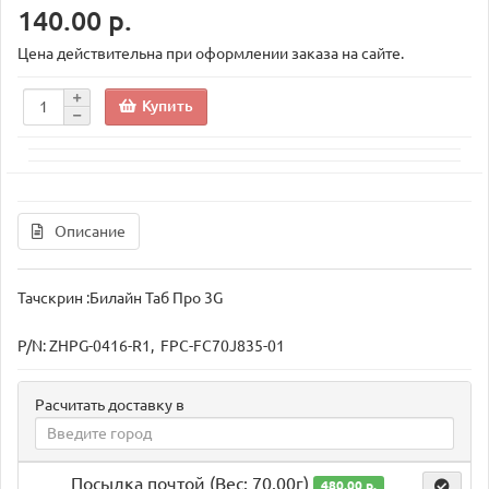
140.00 р.
Цена действительна при оформлении заказа на сайте.
Купить
Описание
Тачскрин :Билайн Таб Про 3G
P/N: ZHPG-0416-R1, FPC-FC70J835-01
Расчитать доставку в
Посылка почтой (Вес: 70.00г)
480.00 р.