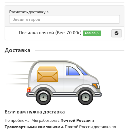
Расчитать доставку в
Посылка почтой (Вес: 70.00г)
480.00 р.
Доставка
Если вам нужна доставка
Не проблема! Мы работаем с
Почтой России
и
Транспортными компаниями
. Почтой России доставка по