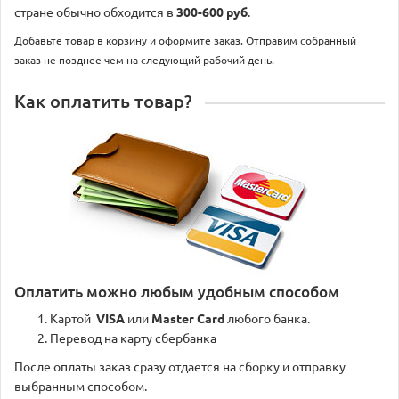
стране обычно обходится в
300-600 руб
.
Добавьте товар в корзину и оформите заказ. Отправим собранный
заказ не позднее чем на следующий рабочий день.
Как оплатить товар?
Оплатить можно любым удобным способом
Картой
VISA
или
Master Card
любого банка.
Перевод на карту сбербанка
После оплаты заказ сразу отдается на сборку и отправку
выбранным способом.