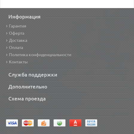
Информация
Гарантия
Оферта
Доставка
Оплата
Политика конфиденциальности
Контакты
Служба поддержки
Дополнительно
Схема проезда