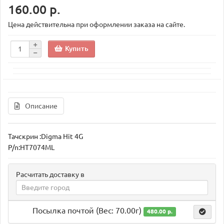
160.00 р.
Цена действительна при оформлении заказа на сайте.
Купить
Описание
Тачскрин :Digma Hit 4G
P/n:HT7074ML
Расчитать доставку в
Посылка почтой (Вес: 70.00г)
480.00 р.