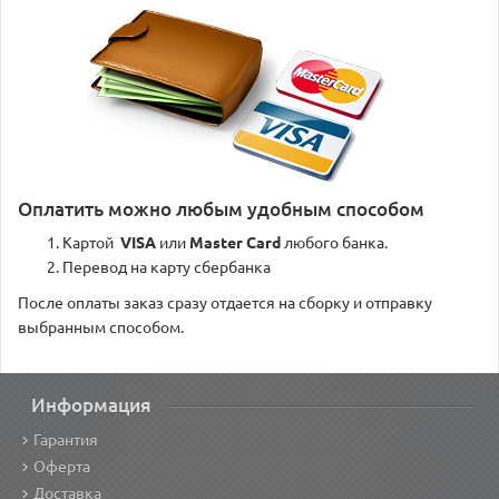
Оплатить можно любым удобным способом
Картой
VISA
или
Master Card
любого банка.
Перевод на карту сбербанка
После оплаты заказ сразу отдается на сборку и отправку
выбранным способом.
Информация
Гарантия
Оферта
Доставка