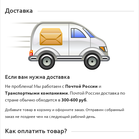
Доставка
Если вам нужна доставка
Не проблема! Мы работаем с
Почтой России
и
Транспортными компаниями
. Почтой России доставка по
стране обычно обходится в
300-600 руб
.
Добавьте товар в корзину и оформите заказ. Отправим собранный
заказ не позднее чем на следующий рабочий день.
Как оплатить товар?