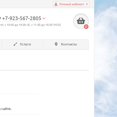
Личный кабинет
+7-923-567-2805
-пт, с 10:00 до 19:00 сб, с 11:00 до 16:00 (НСК)
0
Услуги
Контакты
 сайте.