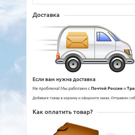
Доставка
Если вам нужна доставка
Не проблема! Мы работаем с
Почтой России
и
Тра
Добавьте товар в корзину и оформите заказ. Отправим со
Как оплатить товар?