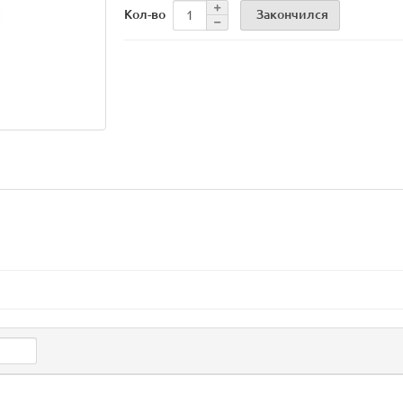
Закончился
Кол-во