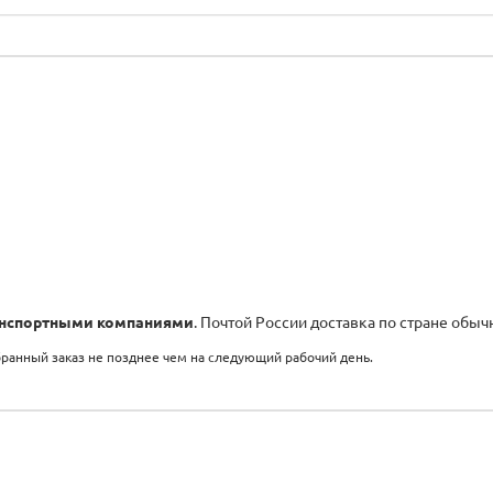
нспортными компаниями
. Почтой России доставка по стране обыч
бранный заказ не позднее чем на следующий рабочий день.