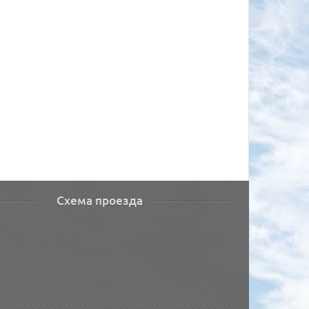
Схема проезда