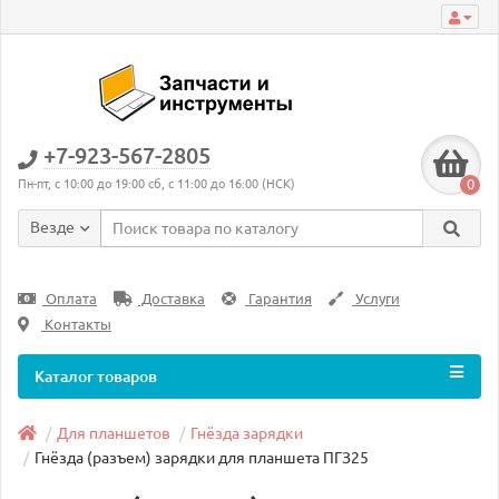
+7-923-567-2805
0
Пн-пт, с 10:00 до 19:00 сб, с 11:00 до 16:00 (НСК)
Везде
Оплата
Доставка
Гарантия
Услуги
Контакты
Каталог товаров
Для планшетов
Гнёзда зарядки
Гнёзда (разъем) зарядки для планшета ПГЗ25