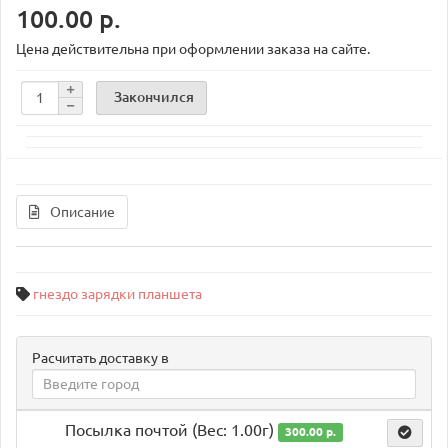
100.00 р.
Цена действительна при оформлении заказа на сайте.
Закончился
Описание
гнездо зарядки планшета
Расчитать доставку в
Посылка почтой (Вес: 1.00г)
300.00 р.