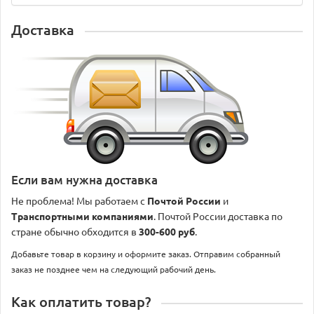
Доставка
Если вам нужна доставка
Не проблема! Мы работаем с
Почтой России
и
Транспортными компаниями
. Почтой России доставка по
стране обычно обходится в
300-600 руб
.
Добавьте товар в корзину и оформите заказ. Отправим собранный
заказ не позднее чем на следующий рабочий день.
Как оплатить товар?