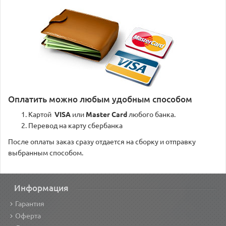
Оплатить можно любым удобным способом
Картой
VISA
или
Master Card
любого банка.
Перевод на карту сбербанка
После оплаты заказ сразу отдается на сборку и отправку
выбранным способом.
Информация
Гарантия
Оферта