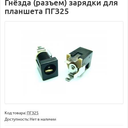
Гнёзда (разъем) зарядки для
планшета ПГЗ25
Код товара:
ПГЗ25
Доступность: Нет в наличии