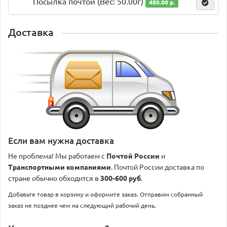
Посылка почтой (Вес: 50.00г)
480.00 р.
Доставка
Если вам нужна доставка
Не проблема! Мы работаем с
Почтой России
и
Транспортными компаниями
. Почтой России доставка по
стране обычно обходится в
300-600 руб
.
Добавьте товар в корзину и оформите заказ. Отправим собранный
заказ не позднее чем на следующий рабочий день.