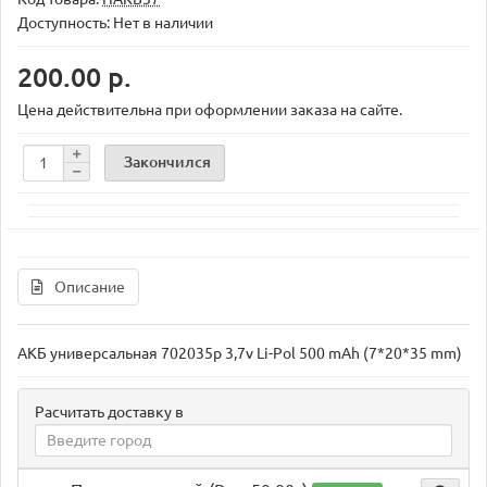
Доступность: Нет в наличии
200.00 р.
Цена действительна при оформлении заказа на сайте.
Закончился
Описание
АКБ универсальная 702035p 3,7v Li-Pol 500 mAh (7*20*35 mm)
Расчитать доставку в