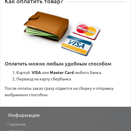
Как оплатить товар?
Оплатить можно любым удобным способом
Картой
VISA
или
Master Card
любого банка.
Перевод на карту сбербанка
После оплаты заказ сразу отдается на сборку и отправку
выбранным способом.
Информация
Гарантия